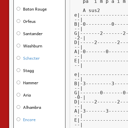
Baton Rouge
Orfeus
Santander
Washburn
Schecter
Stagg
Hammer
Aria
Alhambra
Encore