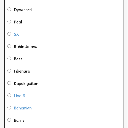
Dynacord
Peal
SX
Rubin Jolana
Bass
Fibenare
Kapok guitar
Line 6
Bohemian
Burns