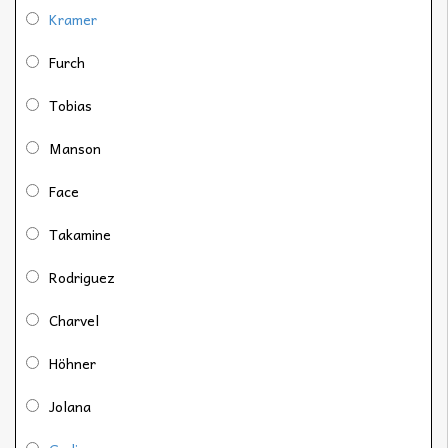
Kramer
Furch
Tobias
Manson
Face
Takamine
Rodriguez
Charvel
Höhner
Jolana