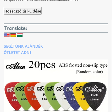
Translate:
SEGÍTÜNK AJÁNDÉK
ÖTLETET ADNI