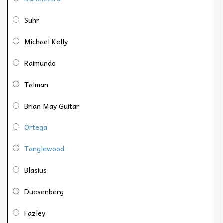
Suhr
Michael Kelly
Raimundo
Talman
Brian May Guitar
Ortega
Tanglewood
Blasius
Duesenberg
Fazley