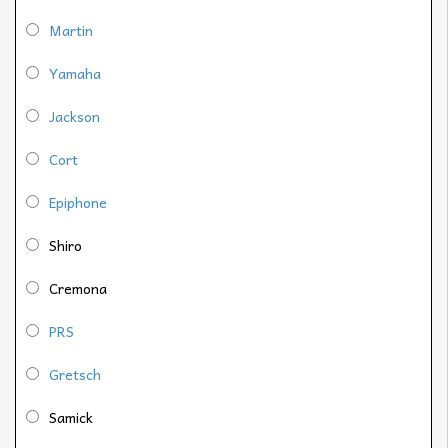
Martin
Yamaha
Jackson
Cort
Epiphone
Shiro
Cremona
PRS
Gretsch
Samick