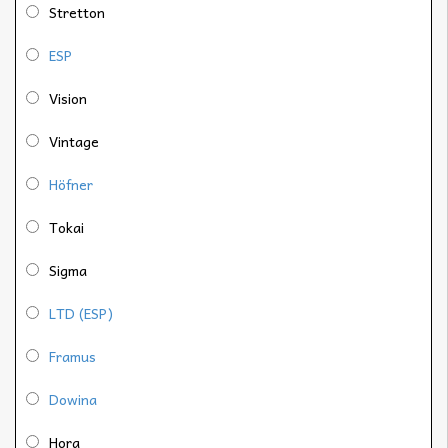
Stretton
ESP
Vision
Vintage
Höfner
Tokai
Sigma
LTD (ESP)
Framus
Dowina
Hora