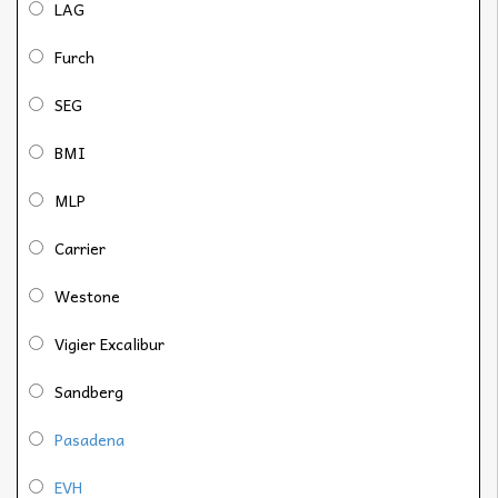
LAG
Furch
SEG
BMI
MLP
Carrier
Westone
Vigier Excalibur
Sandberg
Pasadena
EVH