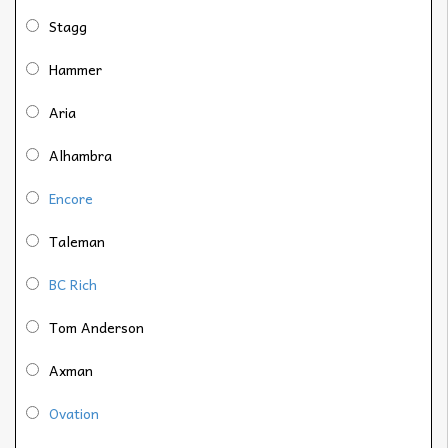
Stagg
Hammer
Aria
Alhambra
Encore
Taleman
BC Rich
Tom Anderson
Axman
Ovation