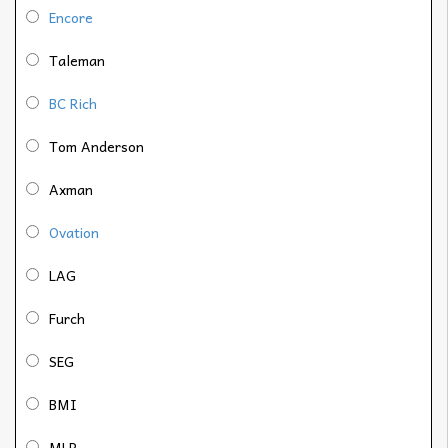
Encore
Taleman
BC Rich
Tom Anderson
Axman
Ovation
LAG
Furch
SEG
BMI
MLP