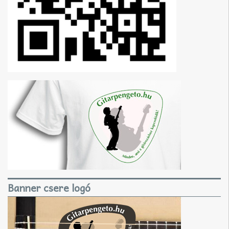
Banner csere logó