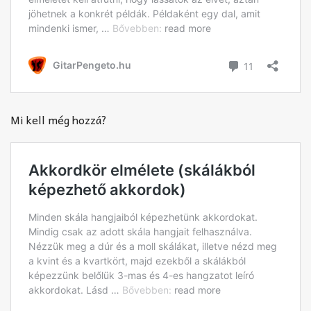
Mi kell még hozzá?