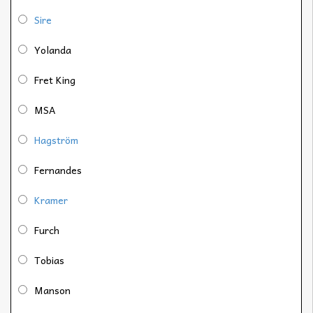
Sire
Yolanda
Fret King
MSA
Hagström
Fernandes
Kramer
Furch
Tobias
Manson