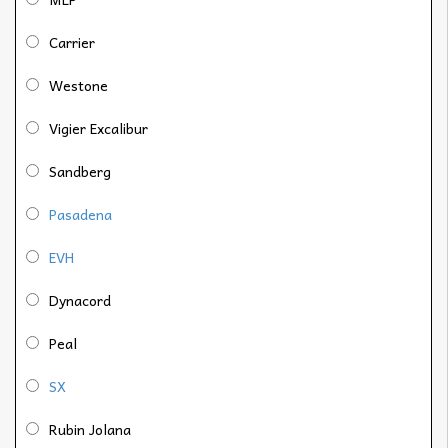
Carrier
Westone
Vigier Excalibur
Sandberg
Pasadena
EVH
Dynacord
Peal
SX
Rubin Jolana