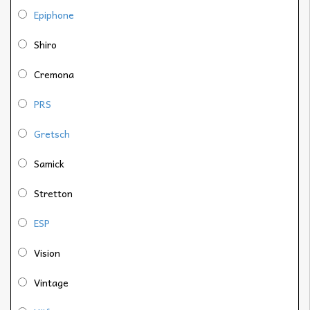
Epiphone
Shiro
Cremona
PRS
Gretsch
Samick
Stretton
ESP
Vision
Vintage