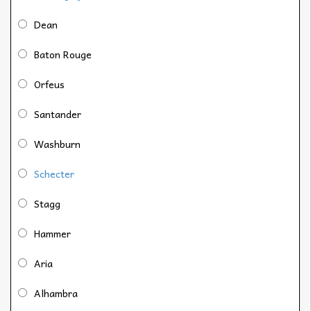
Dean
Baton Rouge
Orfeus
Santander
Washburn
Schecter
Stagg
Hammer
Aria
Alhambra