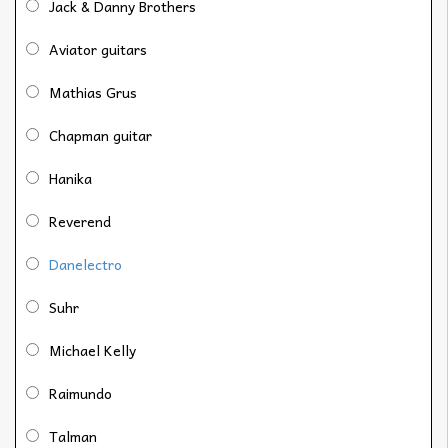
Jack & Danny Brothers
Aviator guitars
Mathias Grus
Chapman guitar
Hanika
Reverend
Danelectro
Suhr
Michael Kelly
Raimundo
Talman