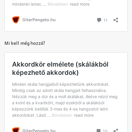
Mi kell még hozzá?