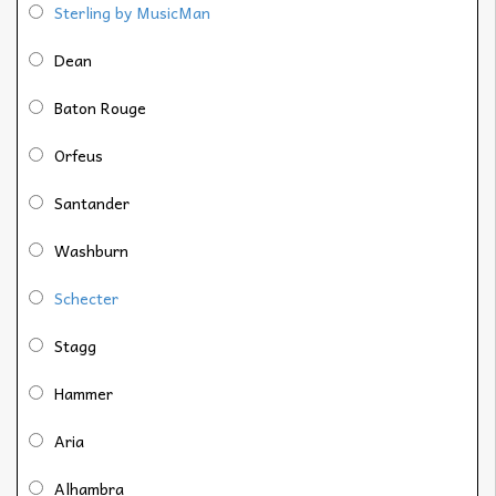
Sterling by MusicMan
Dean
Baton Rouge
Orfeus
Santander
Washburn
Schecter
Stagg
Hammer
Aria
Alhambra