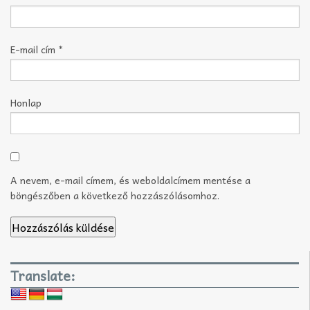
E-mail cím
*
Honlap
A nevem, e-mail címem, és weboldalcímem mentése a
böngészőben a következő hozzászólásomhoz.
Translate: