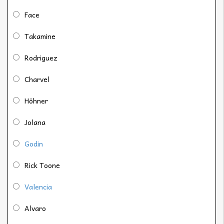
Face
Takamine
Rodriguez
Charvel
Höhner
Jolana
Godin
Rick Toone
Valencia
Alvaro