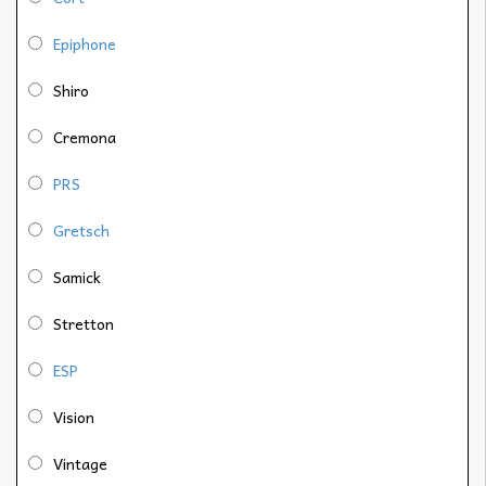
Epiphone
Shiro
Cremona
PRS
Gretsch
Samick
Stretton
ESP
Vision
Vintage