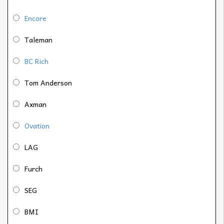
Encore
Taleman
BC Rich
Tom Anderson
Axman
Ovation
LAG
Furch
SEG
BMI