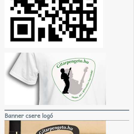
Banner csere logó