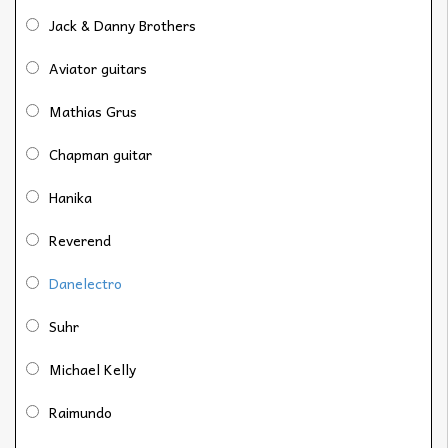
Jack & Danny Brothers
Aviator guitars
Mathias Grus
Chapman guitar
Hanika
Reverend
Danelectro
Suhr
Michael Kelly
Raimundo