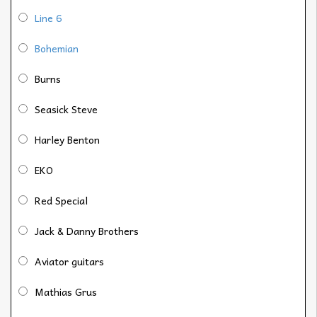
Line 6
Bohemian
Burns
Seasick Steve
Harley Benton
EKO
Red Special
Jack & Danny Brothers
Aviator guitars
Mathias Grus