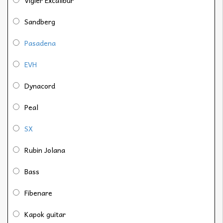
Sandberg
Pasadena
EVH
Dynacord
Peal
SX
Rubin Jolana
Bass
Fibenare
Kapok guitar