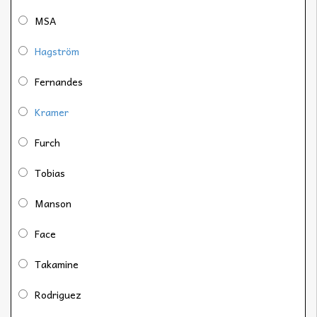
MSA
Hagström
Fernandes
Kramer
Furch
Tobias
Manson
Face
Takamine
Rodriguez