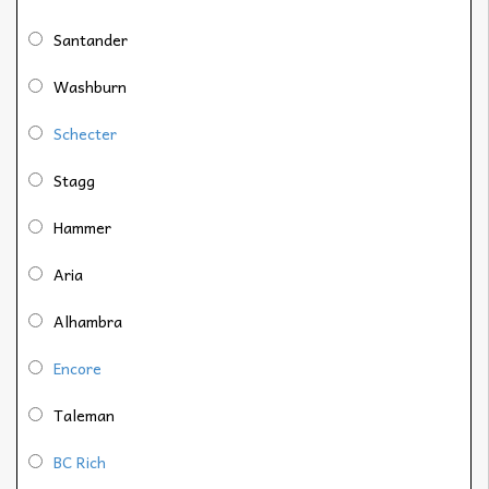
Santander
Washburn
Schecter
Stagg
Hammer
Aria
Alhambra
Encore
Taleman
BC Rich