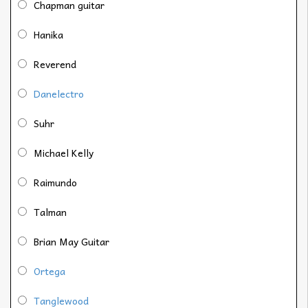
Chapman guitar
Hanika
Reverend
Danelectro
Suhr
Michael Kelly
Raimundo
Talman
Brian May Guitar
Ortega
Tanglewood