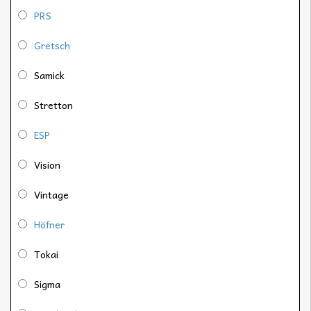
PRS
Gretsch
Samick
Stretton
ESP
Vision
Vintage
Höfner
Tokai
Sigma