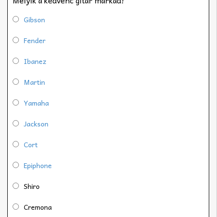
Gibson
Fender
Ibanez
Martin
Yamaha
Jackson
Cort
Epiphone
Shiro
Cremona