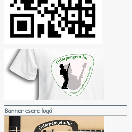
Banner csere logó