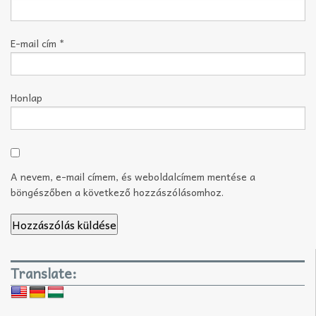
E-mail cím
*
Honlap
A nevem, e-mail címem, és weboldalcímem mentése a
böngészőben a következő hozzászólásomhoz.
Translate: