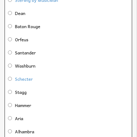
Dean
Baton Rouge
Orfeus
Santander
Washburn
Schecter
Stagg
Hammer
Aria
Alhambra