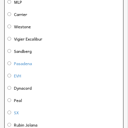
MLP
Carrier
Westone
Vigier Excalibur
Sandberg
Pasadena
EVH
Dynacord
Peal
SX
Rubin Jolana