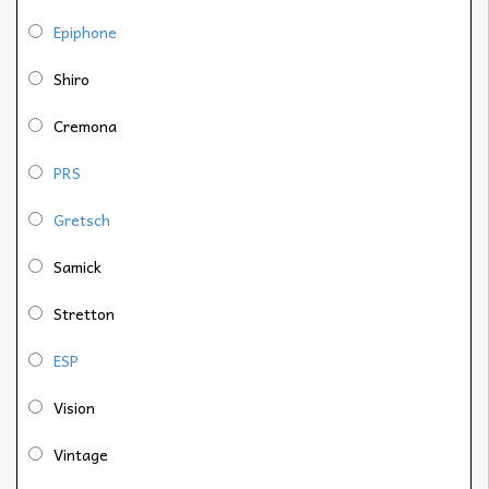
Epiphone
Shiro
Cremona
PRS
Gretsch
Samick
Stretton
ESP
Vision
Vintage