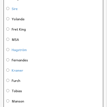
Sire
Yolanda
Fret King
MSA
Hagström
Fernandes
Kramer
Furch
Tobias
Manson