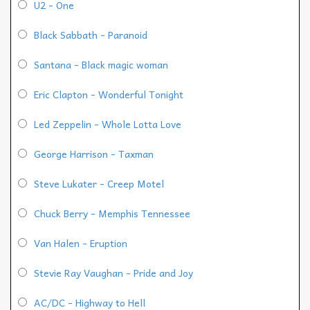
U2 - One
Black Sabbath - Paranoid
Santana - Black magic woman
Eric Clapton - Wonderful Tonight
Led Zeppelin - Whole Lotta Love
George Harrison - Taxman
Steve Lukater - Creep Motel
Chuck Berry - Memphis Tennessee
Van Halen - Eruption
Stevie Ray Vaughan - Pride and Joy
AC/DC - Highway to Hell