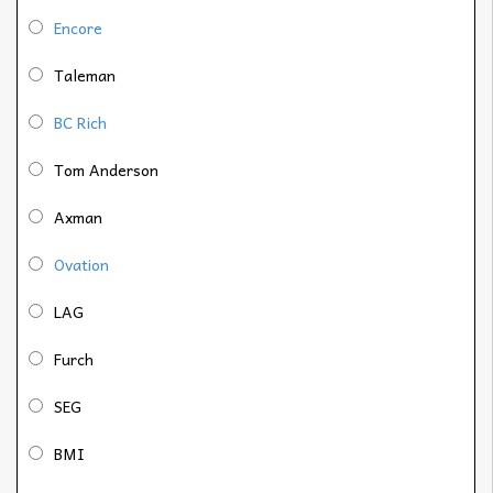
Encore
Taleman
BC Rich
Tom Anderson
Axman
Ovation
LAG
Furch
SEG
BMI