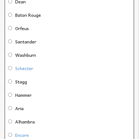
Dean
Baton Rouge
Orfeus
Santander
Washburn
Schecter
Stagg
Hammer
Aria
Alhambra
Encore