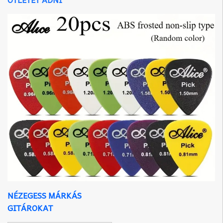
NÉZEGESS MÁRKÁS
GITÁROKAT