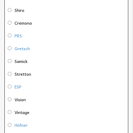
Shiro
Cremona
PRS
Gretsch
Samick
Stretton
ESP
Vision
Vintage
Höfner