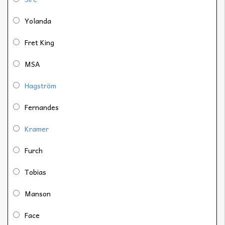
Yolanda
Fret King
MSA
Hagström
Fernandes
Kramer
Furch
Tobias
Manson
Face