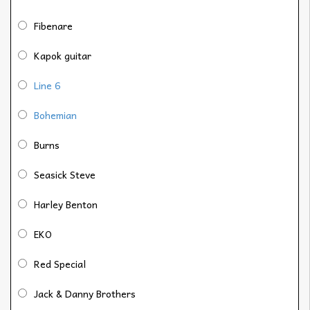
Fibenare
Kapok guitar
Line 6
Bohemian
Burns
Seasick Steve
Harley Benton
EKO
Red Special
Jack & Danny Brothers