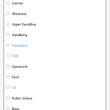
Carrier
Westone
Vigier Excalibur
Sandberg
Pasadena
EVH
Dynacord
Peal
SX
Rubin Jolana
Bass