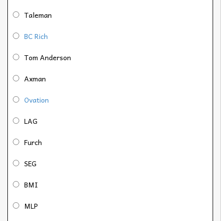
Taleman
BC Rich
Tom Anderson
Axman
Ovation
LAG
Furch
SEG
BMI
MLP