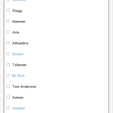
Stagg
Hammer
Aria
Alhambra
Encore
Taleman
BC Rich
Tom Anderson
Axman
Ovation