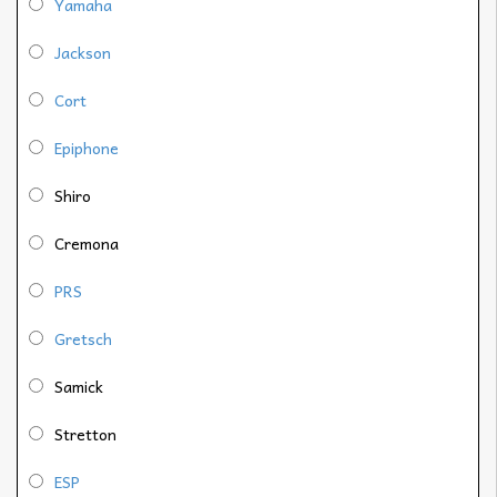
Yamaha
Jackson
Cort
Epiphone
Shiro
Cremona
PRS
Gretsch
Samick
Stretton
ESP