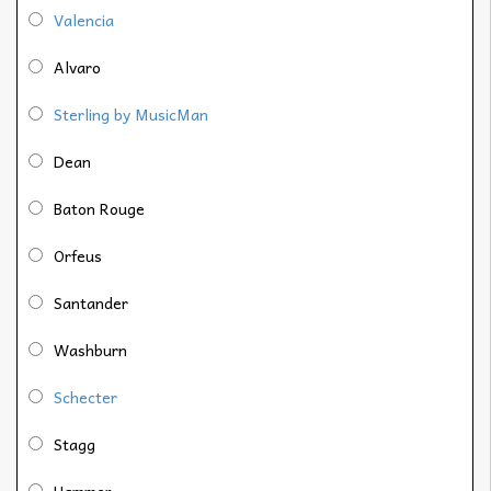
Valencia
Alvaro
Sterling by MusicMan
Dean
Baton Rouge
Orfeus
Santander
Washburn
Schecter
Stagg
Hammer