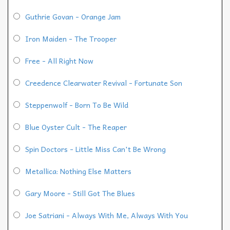
Guthrie Govan - Orange Jam
Iron Maiden - The Trooper
Free - All Right Now
Creedence Clearwater Revival - Fortunate Son
Steppenwolf - Born To Be Wild
Blue Oyster Cult - The Reaper
Spin Doctors - Little Miss Can't Be Wrong
Metallica: Nothing Else Matters
Gary Moore - Still Got The Blues
Joe Satriani - Always With Me, Always With You