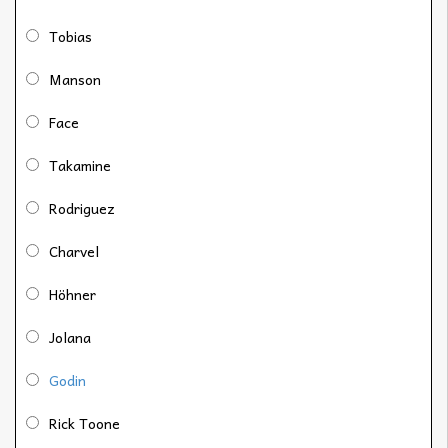
Tobias
Manson
Face
Takamine
Rodriguez
Charvel
Höhner
Jolana
Godin
Rick Toone