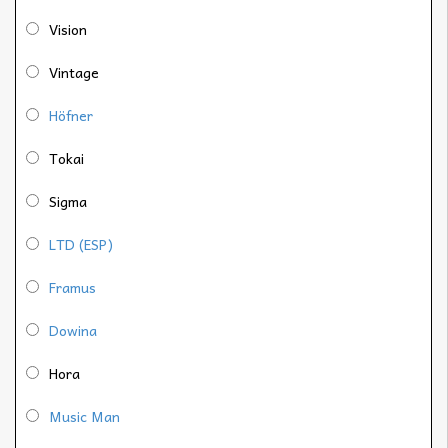
Vision
Vintage
Höfner
Tokai
Sigma
LTD (ESP)
Framus
Dowina
Hora
Music Man