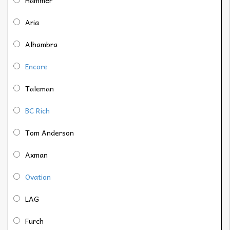
Aria
Alhambra
Encore
Taleman
BC Rich
Tom Anderson
Axman
Ovation
LAG
Furch