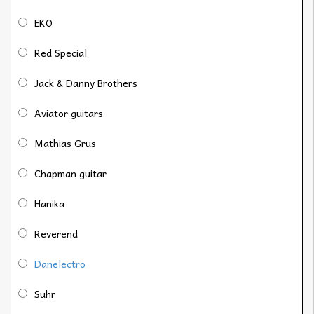
EKO
Red Special
Jack & Danny Brothers
Aviator guitars
Mathias Grus
Chapman guitar
Hanika
Reverend
Danelectro
Suhr