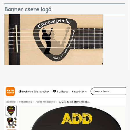
Banner csere logó