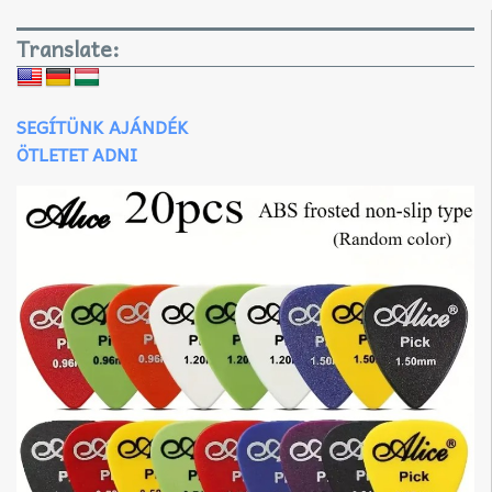
Translate:
SEGÍTÜNK AJÁNDÉK
ÖTLETET ADNI