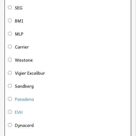
SEG
BMI
MLP
Carrier
Westone
Vigier Excalibur
Sandberg
Pasadena
EVH
Dynacord