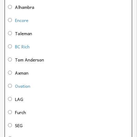
Alhambra
Encore
Taleman
BC Rich
Tom Anderson
Axman
Ovation
LAG
Furch
SEG