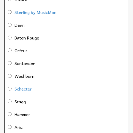
Sterling by MusicMan
Dean
Baton Rouge
Orfeus
Santander
Washburn
Schecter
Stagg
Hammer
Aria