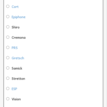
Cort
Epiphone
Shiro
Cremona
PRS
Gretsch
Samick
Stretton
ESP
Vision