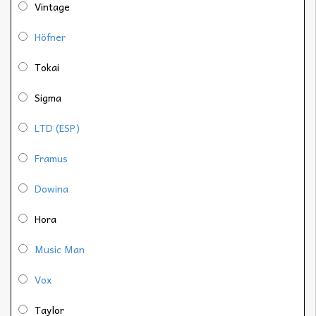
Vintage
Höfner
Tokai
Sigma
LTD (ESP)
Framus
Dowina
Hora
Music Man
Vox
Taylor