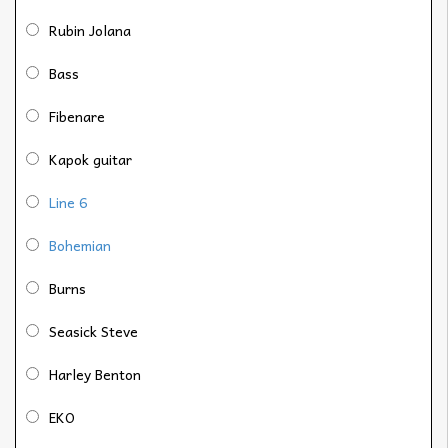
Rubin Jolana
Bass
Fibenare
Kapok guitar
Line 6
Bohemian
Burns
Seasick Steve
Harley Benton
EKO