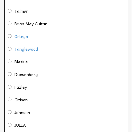
Talman
Brian May Guitar
Ortega
Tanglewood
Blasius
Duesenberg
Fazley
Gitison
Johnson
JULIA