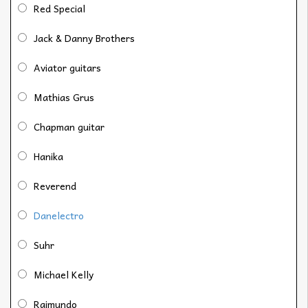
Red Special
Jack & Danny Brothers
Aviator guitars
Mathias Grus
Chapman guitar
Hanika
Reverend
Danelectro
Suhr
Michael Kelly
Raimundo