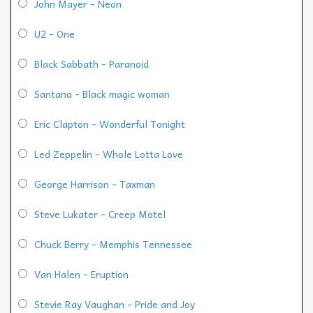
John Mayer - Neon
U2 - One
Black Sabbath - Paranoid
Santana - Black magic woman
Eric Clapton - Wonderful Tonight
Led Zeppelin - Whole Lotta Love
George Harrison - Taxman
Steve Lukater - Creep Motel
Chuck Berry - Memphis Tennessee
Van Halen - Eruption
Stevie Ray Vaughan - Pride and Joy