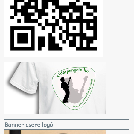
Banner csere logó