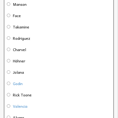
Manson
Face
Takamine
Rodriguez
Charvel
Höhner
Jolana
Godin
Rick Toone
Valencia
Alvaro