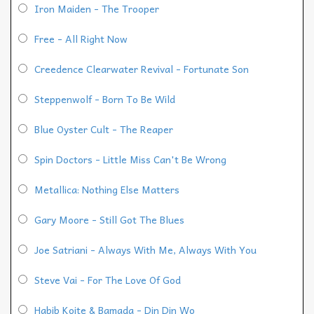
Iron Maiden - The Trooper
Free - All Right Now
Creedence Clearwater Revival - Fortunate Son
Steppenwolf - Born To Be Wild
Blue Oyster Cult - The Reaper
Spin Doctors - Little Miss Can't Be Wrong
Metallica: Nothing Else Matters
Gary Moore - Still Got The Blues
Joe Satriani - Always With Me, Always With You
Steve Vai - For The Love Of God
Habib Koite & Bamada - Din Din Wo