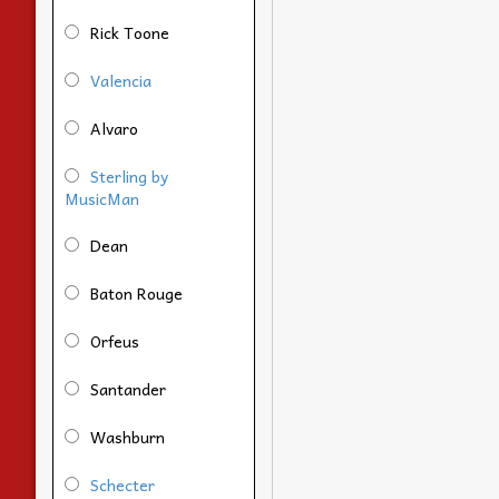
Rick Toone
Valencia
Alvaro
Sterling by
MusicMan
Dean
Baton Rouge
Orfeus
Santander
Washburn
Schecter