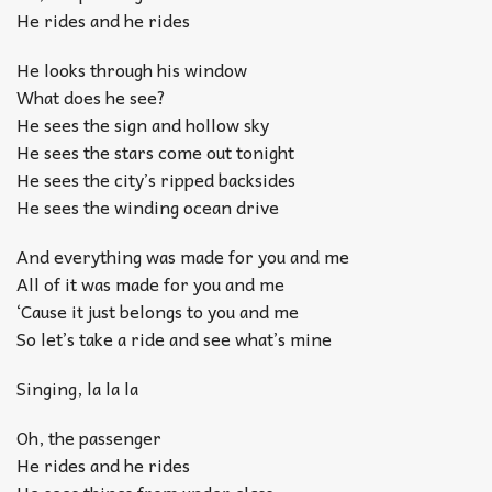
He rides and he rides
He looks through his window
What does he see?
He sees the sign and hollow sky
He sees the stars come out tonight
He sees the city’s ripped backsides
He sees the winding ocean drive
And everything was made for you and me
All of it was made for you and me
‘Cause it just belongs to you and me
So let’s take a ride and see what’s mine
Singing, la la la
Oh, the passenger
He rides and he rides
He sees things from under glass