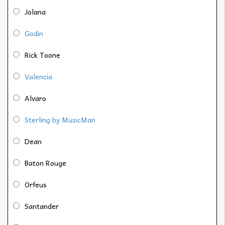
Jolana
Godin
Rick Toone
Valencia
Alvaro
Sterling by MusicMan
Dean
Baton Rouge
Orfeus
Santander