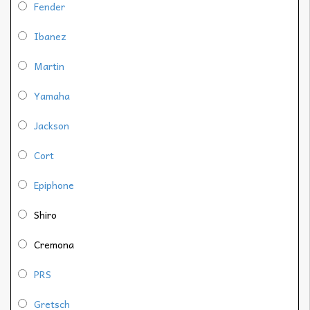
Fender
Ibanez
Martin
Yamaha
Jackson
Cort
Epiphone
Shiro
Cremona
PRS
Gretsch