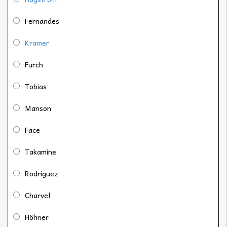
Fernandes
Kramer
Furch
Tobias
Manson
Face
Takamine
Rodriguez
Charvel
Höhner