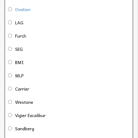
Ovation
LAG
Furch
SEG
BMI
MLP
Carrier
Westone
Vigier Excalibur
Sandberg