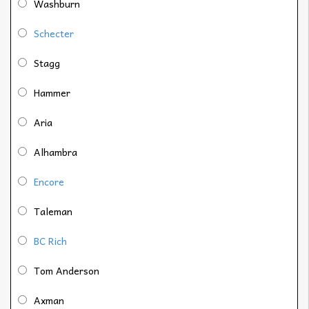
Washburn
Schecter
Stagg
Hammer
Aria
Alhambra
Encore
Taleman
BC Rich
Tom Anderson
Axman