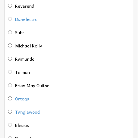
Reverend
Danelectro
Suhr
Michael Kelly
Raimundo
Talman
Brian May Guitar
Ortega
Tanglewood
Blasius