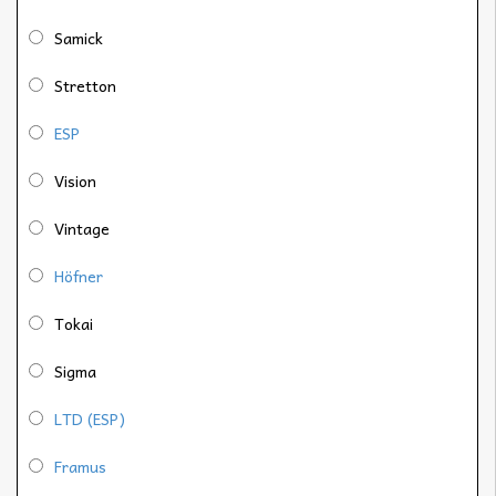
Samick
Stretton
ESP
Vision
Vintage
Höfner
Tokai
Sigma
LTD (ESP)
Framus