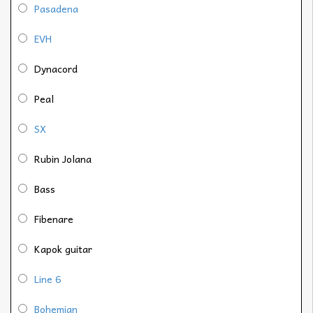
Pasadena
EVH
Dynacord
Peal
SX
Rubin Jolana
Bass
Fibenare
Kapok guitar
Line 6
Bohemian