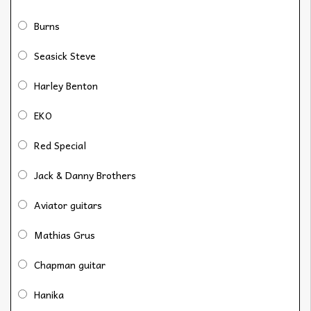
Burns
Seasick Steve
Harley Benton
EKO
Red Special
Jack & Danny Brothers
Aviator guitars
Mathias Grus
Chapman guitar
Hanika