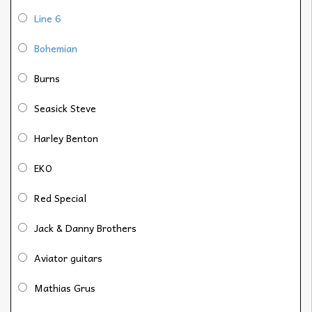
Line 6
Bohemian
Burns
Seasick Steve
Harley Benton
EKO
Red Special
Jack & Danny Brothers
Aviator guitars
Mathias Grus