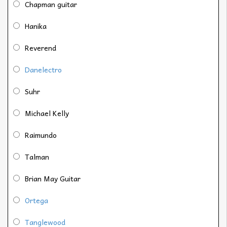
Chapman guitar
Hanika
Reverend
Danelectro
Suhr
Michael Kelly
Raimundo
Talman
Brian May Guitar
Ortega
Tanglewood