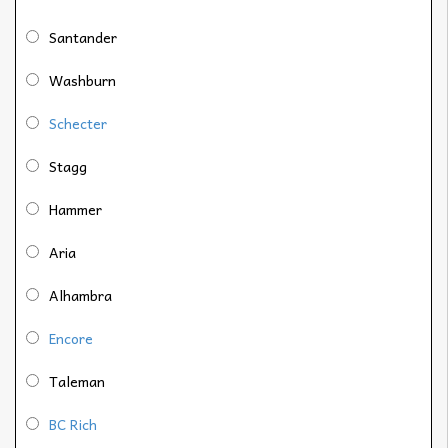
Santander
Washburn
Schecter
Stagg
Hammer
Aria
Alhambra
Encore
Taleman
BC Rich