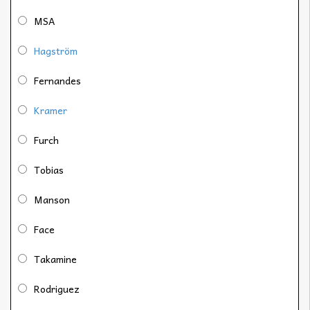
MSA
Hagström
Fernandes
Kramer
Furch
Tobias
Manson
Face
Takamine
Rodriguez