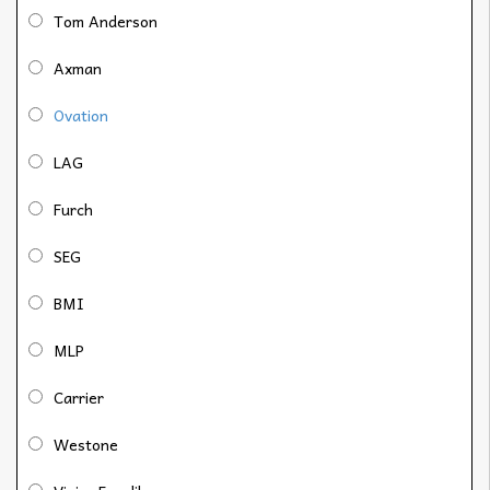
Tom Anderson
Axman
Ovation
LAG
Furch
SEG
BMI
MLP
Carrier
Westone