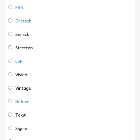
PRS
Gretsch
Samick
Stretton
ESP
Vision
Vintage
Höfner
Tokai
Sigma