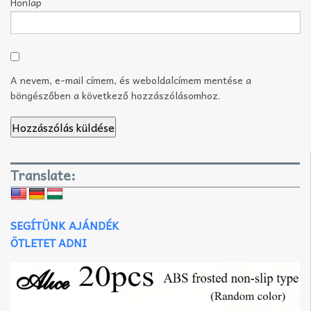
Honlap
A nevem, e-mail címem, és weboldalcímem mentése a
böngészőben a következő hozzászólásomhoz.
Translate:
SEGÍTÜNK AJÁNDÉK
ÖTLETET ADNI