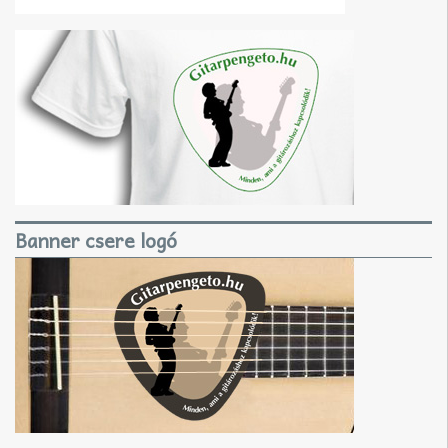
Banner csere logó