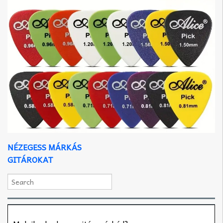
NÉZEGESS MÁRKÁS
GITÁROKAT