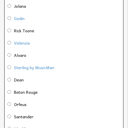
Jolana
Godin
Rick Toone
Valencia
Alvaro
Sterling by MusicMan
Dean
Baton Rouge
Orfeus
Santander