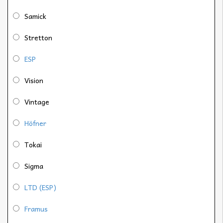
Samick
Stretton
ESP
Vision
Vintage
Höfner
Tokai
Sigma
LTD (ESP)
Framus