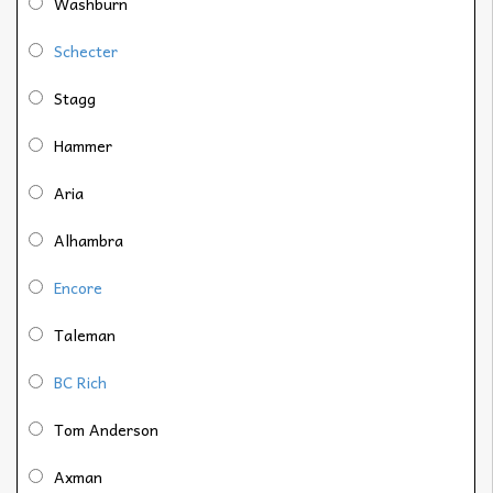
Washburn
Schecter
Stagg
Hammer
Aria
Alhambra
Encore
Taleman
BC Rich
Tom Anderson
Axman