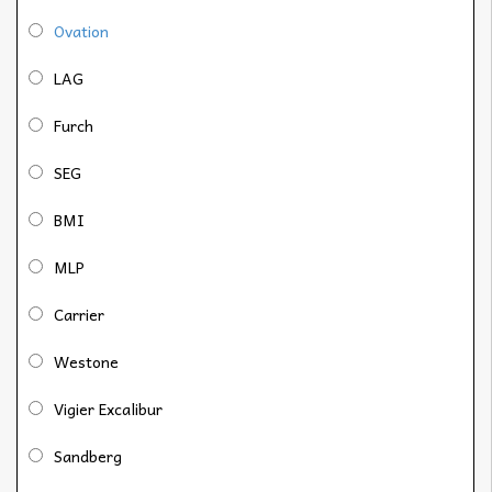
Ovation
LAG
Furch
SEG
BMI
MLP
Carrier
Westone
Vigier Excalibur
Sandberg