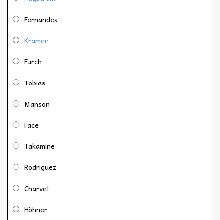
Fernandes
Kramer
Furch
Tobias
Manson
Face
Takamine
Rodriguez
Charvel
Höhner