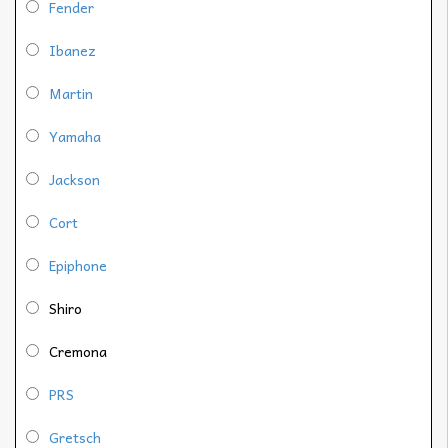
Fender
Ibanez
Martin
Yamaha
Jackson
Cort
Epiphone
Shiro
Cremona
PRS
Gretsch