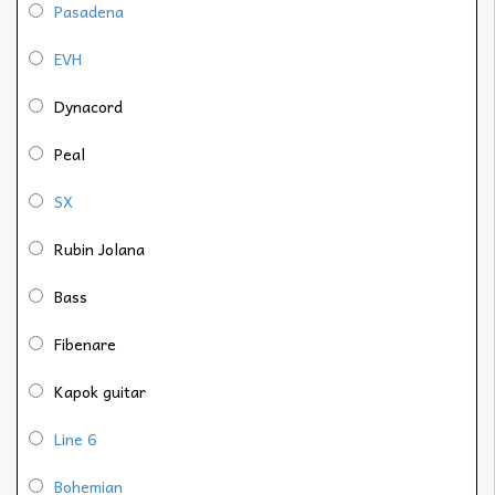
Pasadena
EVH
Dynacord
Peal
SX
Rubin Jolana
Bass
Fibenare
Kapok guitar
Line 6
Bohemian