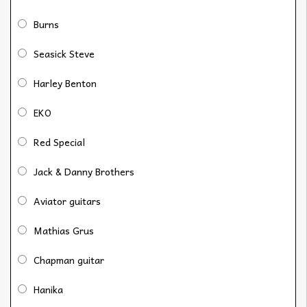
Burns
Seasick Steve
Harley Benton
EKO
Red Special
Jack & Danny Brothers
Aviator guitars
Mathias Grus
Chapman guitar
Hanika