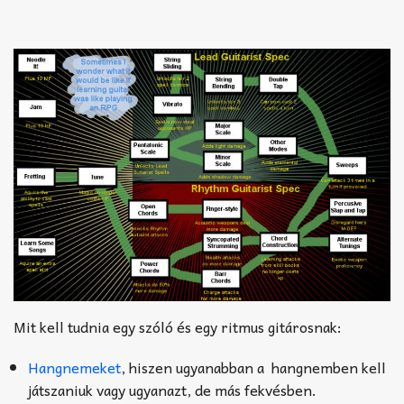
Mit kell tudnia egy szóló és egy ritmus gitárosnak:
Hangnemeket
, hiszen ugyanabban a hangnemben kell
játszaniuk vagy ugyanazt, de más fekvésben.