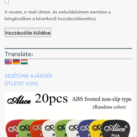
A nevem, e-mail címem, és weboldalcímem mentése a
böngészőben a következő hozzászólásomhoz.
Translate:
SEGÍTÜNK AJÁNDÉK
ÖTLETET ADNI