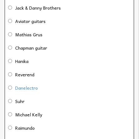
Jack & Danny Brothers
Aviator guitars
Mathias Grus
Chapman guitar
Hanika
Reverend
Danelectro
Suhr
Michael Kelly
Raimundo