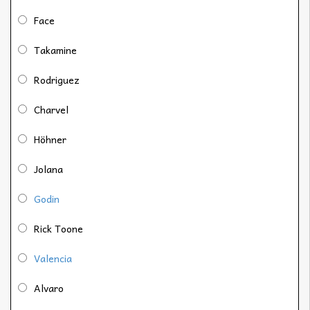
Face
Takamine
Rodriguez
Charvel
Höhner
Jolana
Godin
Rick Toone
Valencia
Alvaro