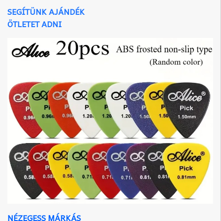
SEGÍTÜNK AJÁNDÉK
ÖTLETET ADNI
NÉZEGESS MÁRKÁS