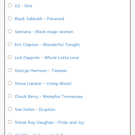
U2 - One
Black Sabbath - Paranoid
Santana - Black magic woman
Eric Clapton - Wonderful Tonight
Led Zeppelin - Whole Lotta Love
George Harrison - Taxman
Steve Lukater - Creep Motel
Chuck Berry - Memphis Tennessee
Van Halen - Eruption
Stevie Ray Vaughan - Pride and Joy