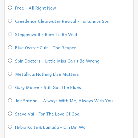
Free - All Right Now
Creedence Clearwater Revival - Fortunate Son
Steppenwolf - Born To Be Wild
Blue Oyster Cult - The Reaper
Spin Doctors - Little Miss Can't Be Wrong
Metallica: Nothing Else Matters
Gary Moore - Still Got The Blues
Joe Satriani - Always With Me, Always With You
Steve Vai - For The Love Of God
Habib Koite & Bamada - Din Din Wo