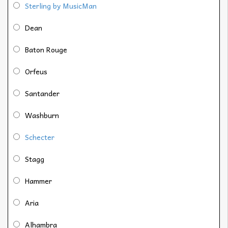
Sterling by MusicMan
Dean
Baton Rouge
Orfeus
Santander
Washburn
Schecter
Stagg
Hammer
Aria
Alhambra