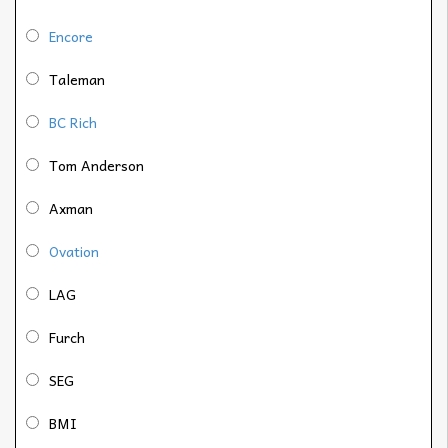
Encore
Taleman
BC Rich
Tom Anderson
Axman
Ovation
LAG
Furch
SEG
BMI