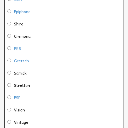
Epiphone
Shiro
Cremona
PRS
Gretsch
Samick
Stretton
ESP
Vision
Vintage