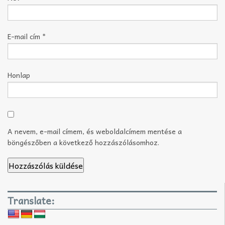
E-mail cím
*
Honlap
A nevem, e-mail címem, és weboldalcímem mentése a
böngészőben a következő hozzászólásomhoz.
Translate: