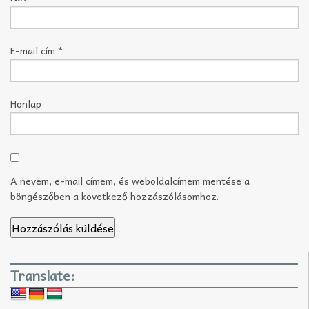
E-mail cím
*
Honlap
A nevem, e-mail címem, és weboldalcímem mentése a
böngészőben a következő hozzászólásomhoz.
Translate: