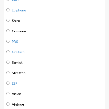
Epiphone
Shiro
Cremona
PRS
Gretsch
Samick
Stretton
ESP
Vision
Vintage