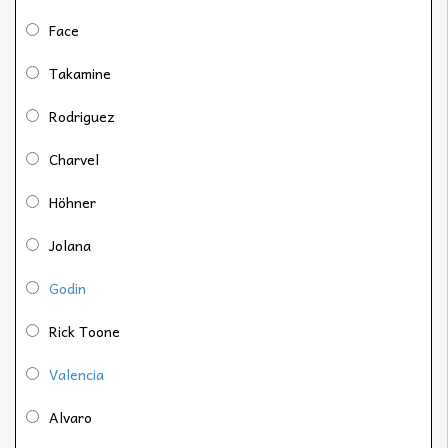
Face
Takamine
Rodriguez
Charvel
Höhner
Jolana
Godin
Rick Toone
Valencia
Alvaro