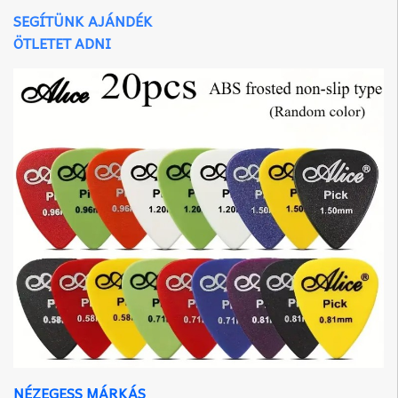
SEGÍTÜNK AJÁNDÉK
ÖTLETET ADNI
NÉZEGESS MÁRKÁS