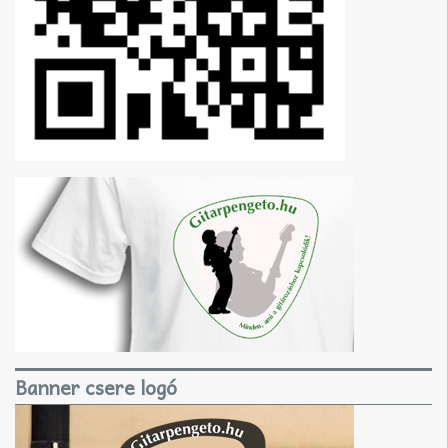
Banner csere logó