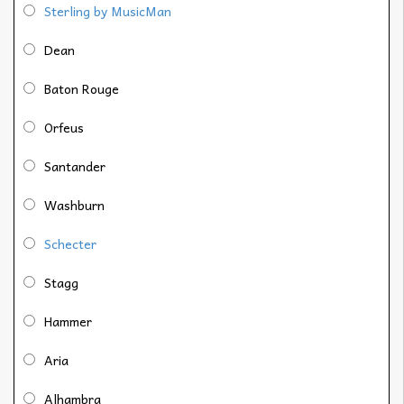
Sterling by MusicMan
Dean
Baton Rouge
Orfeus
Santander
Washburn
Schecter
Stagg
Hammer
Aria
Alhambra