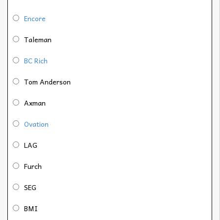
Encore
Taleman
BC Rich
Tom Anderson
Axman
Ovation
LAG
Furch
SEG
BMI