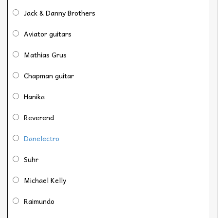
Jack & Danny Brothers
Aviator guitars
Mathias Grus
Chapman guitar
Hanika
Reverend
Danelectro
Suhr
Michael Kelly
Raimundo