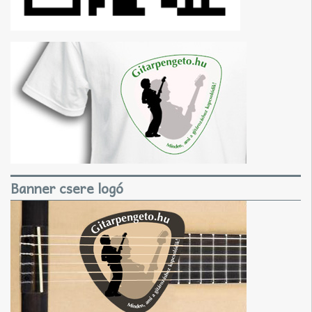
Banner csere logó