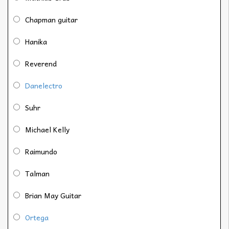
Chapman guitar
Hanika
Reverend
Danelectro
Suhr
Michael Kelly
Raimundo
Talman
Brian May Guitar
Ortega