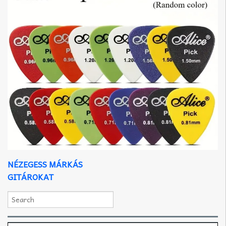
NÉZEGESS MÁRKÁS
GITÁROKAT