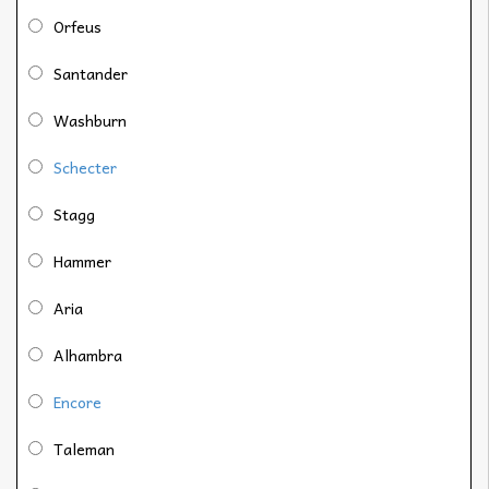
Orfeus
Santander
Washburn
Schecter
Stagg
Hammer
Aria
Alhambra
Encore
Taleman