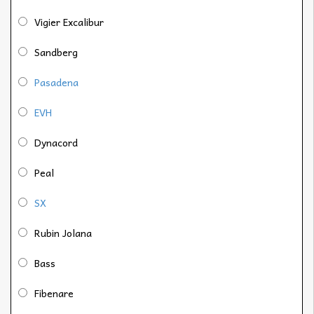
Vigier Excalibur
Sandberg
Pasadena
EVH
Dynacord
Peal
SX
Rubin Jolana
Bass
Fibenare