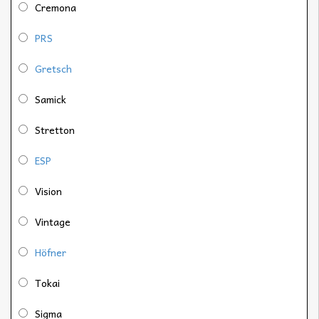
Cremona
PRS
Gretsch
Samick
Stretton
ESP
Vision
Vintage
Höfner
Tokai
Sigma