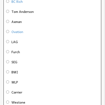
BC Rich
Tom Anderson
Axman
Ovation
LAG
Furch
SEG
BMI
MLP
Carrier
Westone