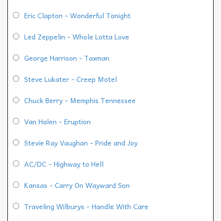
Eric Clapton - Wonderful Tonight
Led Zeppelin - Whole Lotta Love
George Harrison - Taxman
Steve Lukater - Creep Motel
Chuck Berry - Memphis Tennessee
Van Halen - Eruption
Stevie Ray Vaughan - Pride and Joy
AC/DC - Highway to Hell
Kansas - Carry On Wayward Son
Traveling Wilburys - Handle With Care