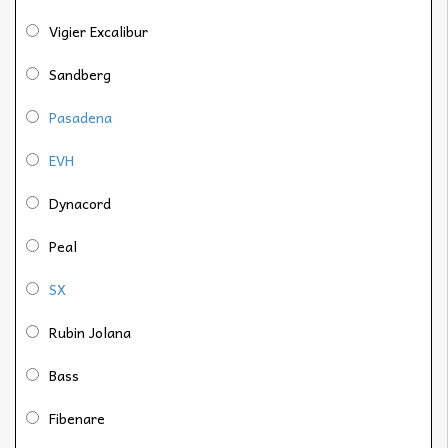
Vigier Excalibur
Sandberg
Pasadena
EVH
Dynacord
Peal
SX
Rubin Jolana
Bass
Fibenare