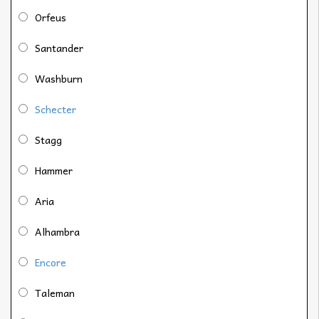
Orfeus
Santander
Washburn
Schecter
Stagg
Hammer
Aria
Alhambra
Encore
Taleman