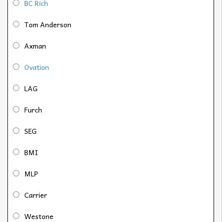
BC Rich
Tom Anderson
Axman
Ovation
LAG
Furch
SEG
BMI
MLP
Carrier
Westone