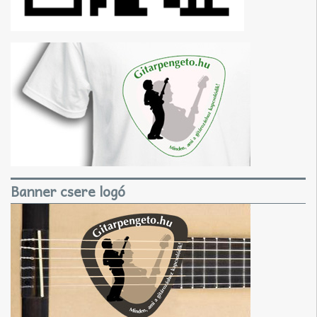
Banner csere logó