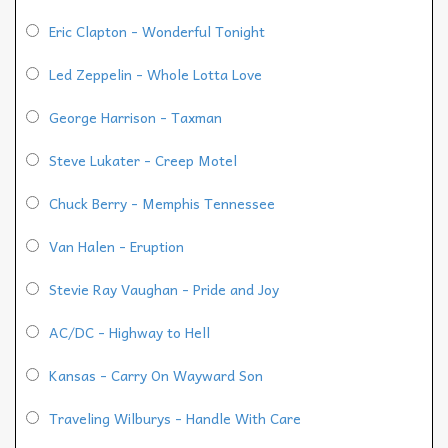
Eric Clapton - Wonderful Tonight
Led Zeppelin - Whole Lotta Love
George Harrison - Taxman
Steve Lukater - Creep Motel
Chuck Berry - Memphis Tennessee
Van Halen - Eruption
Stevie Ray Vaughan - Pride and Joy
AC/DC - Highway to Hell
Kansas - Carry On Wayward Son
Traveling Wilburys - Handle With Care