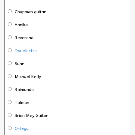
Chapman guitar
Hanika
Reverend
Danelectro
Suhr
Michael Kelly
Raimundo
Talman
Brian May Guitar
Ortega