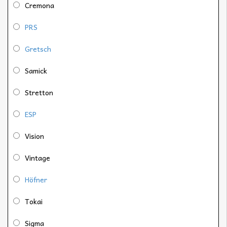
Cremona
PRS
Gretsch
Samick
Stretton
ESP
Vision
Vintage
Höfner
Tokai
Sigma