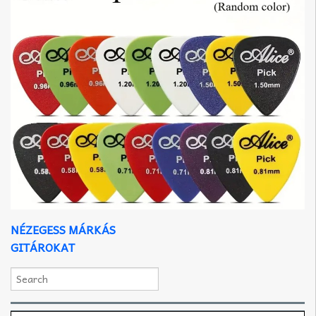
NÉZEGESS MÁRKÁS
GITÁROKAT