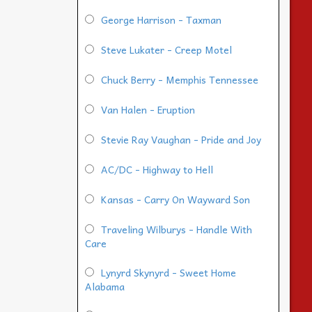
George Harrison - Taxman
Steve Lukater - Creep Motel
Chuck Berry - Memphis Tennessee
Van Halen - Eruption
Stevie Ray Vaughan - Pride and Joy
AC/DC - Highway to Hell
Kansas - Carry On Wayward Son
Traveling Wilburys - Handle With
Care
Lynyrd Skynyrd - Sweet Home
Alabama