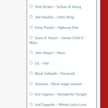
Dire Straits - Sultan of Swing
Jimi Hendrix - Little Wing
Deep Purple - Highway Star
Guns N' Roses - Sweet Child O'
Mine
John Mayer - Neon
U2 - One
Black Sabbath - Paranoid
Santana - Black magic woman
Eric Clapton - Wonderful Tonight
Led Zeppelin - Whole Lotta Love