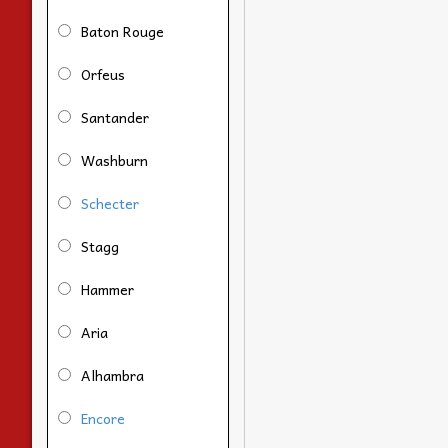
Baton Rouge
Orfeus
Santander
Washburn
Schecter
Stagg
Hammer
Aria
Alhambra
Encore