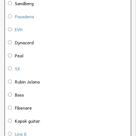
Sandberg
Pasadena
EVH
Dynacord
Peal
SX
Rubin Jolana
Bass
Fibenare
Kapok guitar
Line 6