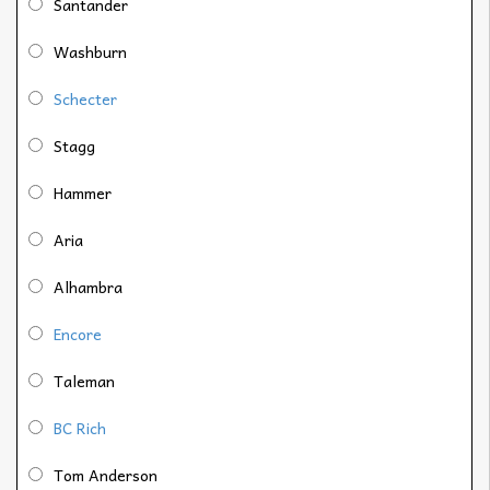
Santander
Washburn
Schecter
Stagg
Hammer
Aria
Alhambra
Encore
Taleman
BC Rich
Tom Anderson