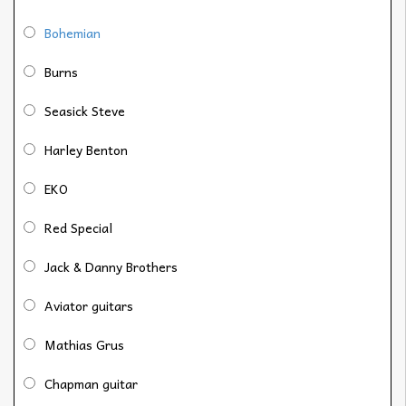
Bohemian
Burns
Seasick Steve
Harley Benton
EKO
Red Special
Jack & Danny Brothers
Aviator guitars
Mathias Grus
Chapman guitar