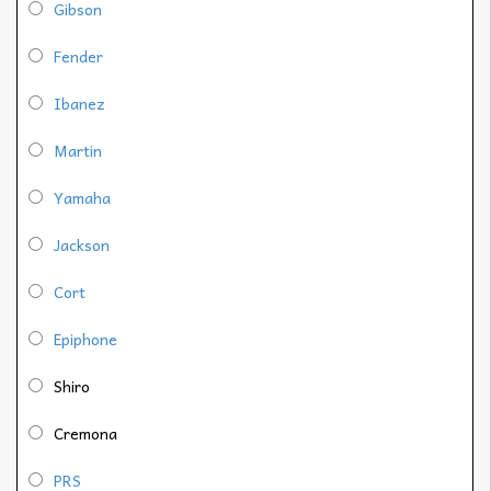
Gibson
Fender
Ibanez
Martin
Yamaha
Jackson
Cort
Epiphone
Shiro
Cremona
PRS