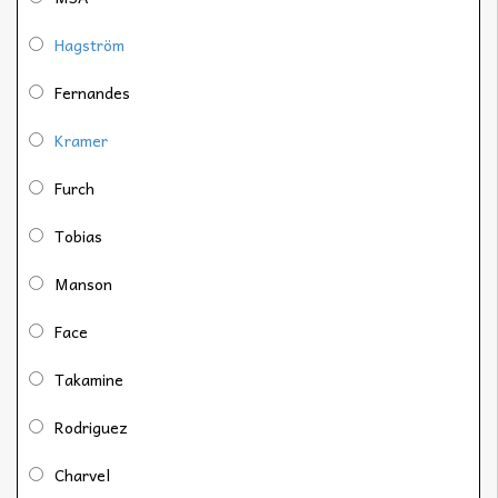
Hagström
Fernandes
Kramer
Furch
Tobias
Manson
Face
Takamine
Rodriguez
Charvel