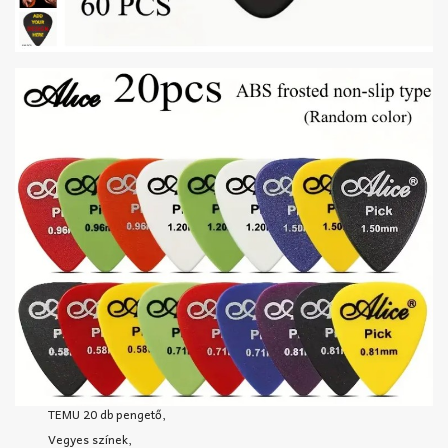
TEMU 20 db pengető,
Vegyes színek,