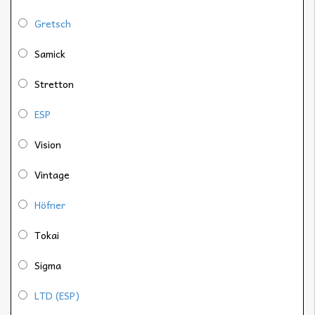
Gretsch
Samick
Stretton
ESP
Vision
Vintage
Höfner
Tokai
Sigma
LTD (ESP)