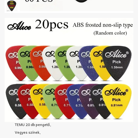
TEMU 20 db pengető,
Vegyes színek,