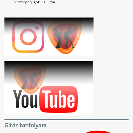
Vastagság 0,58 - 1,5 mm
Gitár tanfolyam