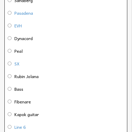
Sandberg
Pasadena
EVH
Dynacord
Peal
SX
Rubin Jolana
Bass
Fibenare
Kapok guitar
Line 6