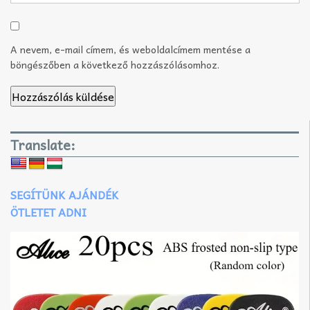
A nevem, e-mail címem, és weboldalcímem mentése a
böngészőben a következő hozzászólásomhoz.
Translate:
SEGÍTÜNK AJÁNDÉK
ÖTLETET ADNI