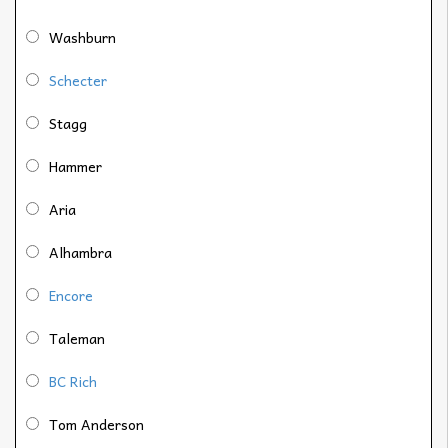
Washburn
Schecter
Stagg
Hammer
Aria
Alhambra
Encore
Taleman
BC Rich
Tom Anderson