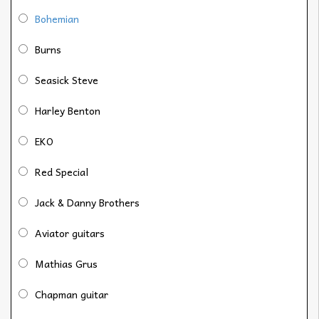
Bohemian
Burns
Seasick Steve
Harley Benton
EKO
Red Special
Jack & Danny Brothers
Aviator guitars
Mathias Grus
Chapman guitar