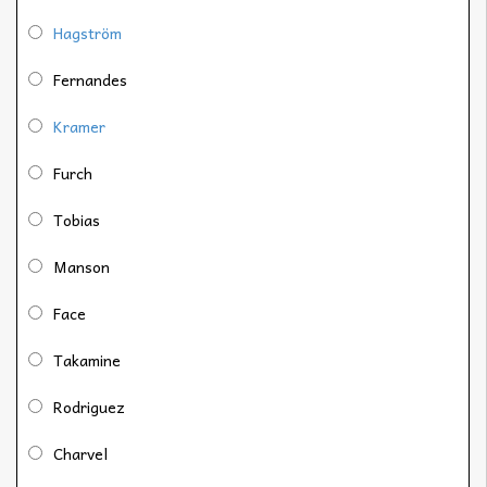
Hagström
Fernandes
Kramer
Furch
Tobias
Manson
Face
Takamine
Rodriguez
Charvel