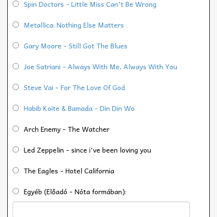
Spin Doctors - Little Miss Can't Be Wrong
Metallica: Nothing Else Matters
Gary Moore - Still Got The Blues
Joe Satriani - Always With Me, Always With You
Steve Vai - For The Love Of God
Habib Koite & Bamada - Din Din Wo
Arch Enemy - The Watcher
Led Zeppelin - since i've been loving you
The Eagles - Hotel California
Egyéb (Előadó - Nóta formában):