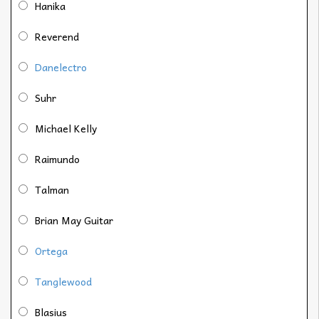
Hanika
Reverend
Danelectro
Suhr
Michael Kelly
Raimundo
Talman
Brian May Guitar
Ortega
Tanglewood
Blasius