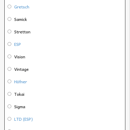
Gretsch
Samick
Stretton
ESP
Vision
Vintage
Höfner
Tokai
Sigma
LTD (ESP)