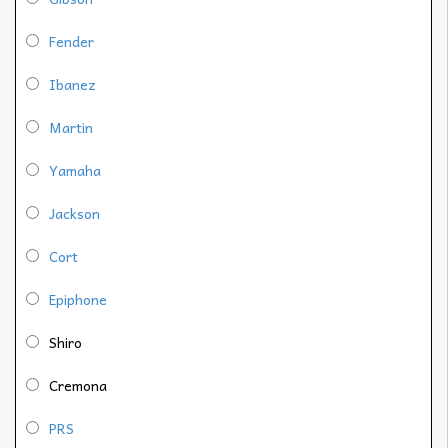
Fender
Ibanez
Martin
Yamaha
Jackson
Cort
Epiphone
Shiro
Cremona
PRS