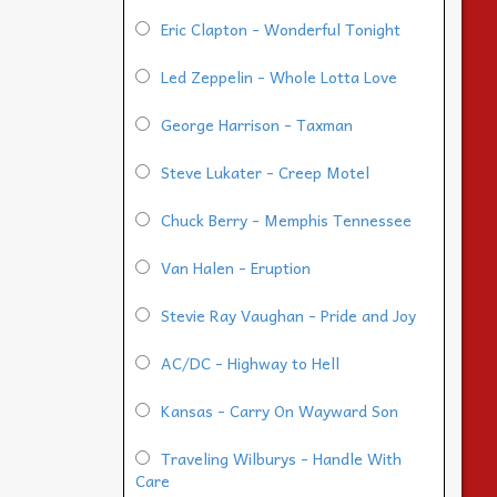
Eric Clapton - Wonderful Tonight
Led Zeppelin - Whole Lotta Love
George Harrison - Taxman
Steve Lukater - Creep Motel
Chuck Berry - Memphis Tennessee
Van Halen - Eruption
Stevie Ray Vaughan - Pride and Joy
AC/DC - Highway to Hell
Kansas - Carry On Wayward Son
Traveling Wilburys - Handle With
Care