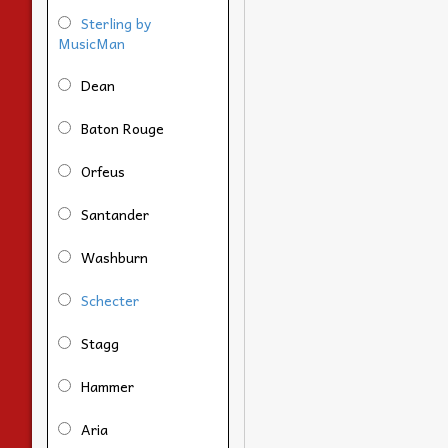
Sterling by
MusicMan
Dean
Baton Rouge
Orfeus
Santander
Washburn
Schecter
Stagg
Hammer
Aria