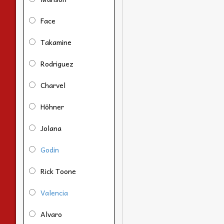
Face
Takamine
Rodriguez
Charvel
Höhner
Jolana
Godin
Rick Toone
Valencia
Alvaro