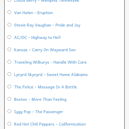
Van Halen - Eruption
Stevie Ray Vaughan - Pride and Joy
AC/DC - Highway to Hell
Kansas - Carry On Wayward Son
Traveling Wilburys - Handle With Care
Lynyrd Skynyrd - Sweet Home Alabama
The Police - Message In A Bottle
Boston - More Than Feeling
Iggy Pop - The Passenger
Red Hot Chili Peppers - Californication