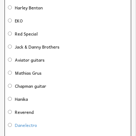
Harley Benton
EKO
Red Special
Jack & Danny Brothers
Aviator guitars
Mathias Grus
Chapman guitar
Hanika
Reverend
Danelectro