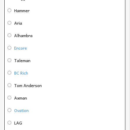
Hammer
Aria
Alhambra
Encore
Taleman
BC Rich
Tom Anderson
Axman
Ovation
LAG