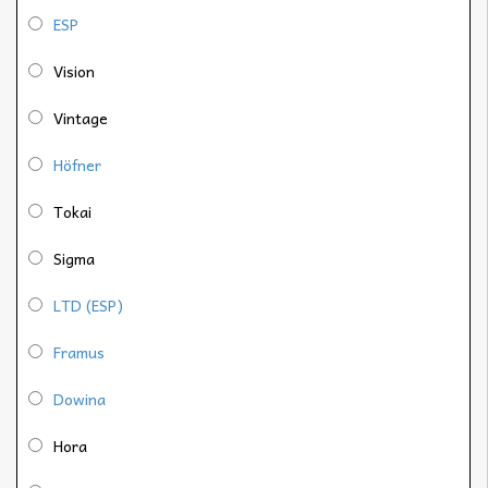
ESP
Vision
Vintage
Höfner
Tokai
Sigma
LTD (ESP)
Framus
Dowina
Hora