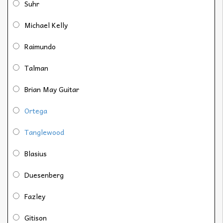
Suhr
Michael Kelly
Raimundo
Talman
Brian May Guitar
Ortega
Tanglewood
Blasius
Duesenberg
Fazley
Gitison