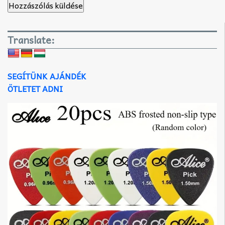
Translate:
SEGÍTÜNK AJÁNDÉK
ÖTLETET ADNI