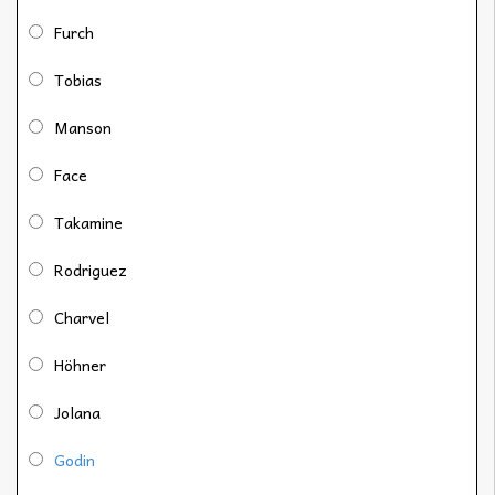
Furch
Tobias
Manson
Face
Takamine
Rodriguez
Charvel
Höhner
Jolana
Godin