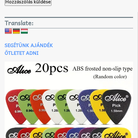
Translate:
SEGÍTÜNK AJÁNDÉK
ÖTLETET ADNI