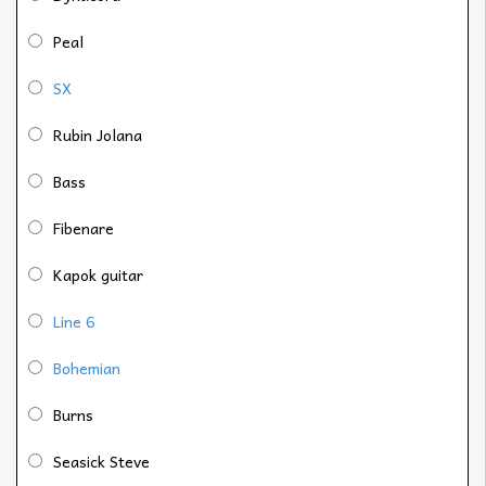
Peal
SX
Rubin Jolana
Bass
Fibenare
Kapok guitar
Line 6
Bohemian
Burns
Seasick Steve