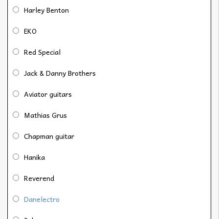
Harley Benton
EKO
Red Special
Jack & Danny Brothers
Aviator guitars
Mathias Grus
Chapman guitar
Hanika
Reverend
Danelectro