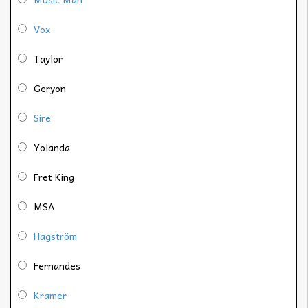
Vox
Taylor
Geryon
Sire
Yolanda
Fret King
MSA
Hagström
Fernandes
Kramer