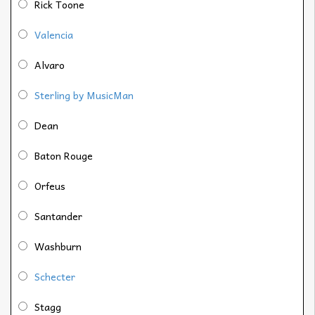
Rick Toone
Valencia
Alvaro
Sterling by MusicMan
Dean
Baton Rouge
Orfeus
Santander
Washburn
Schecter
Stagg