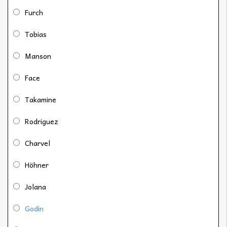
Furch
Tobias
Manson
Face
Takamine
Rodriguez
Charvel
Höhner
Jolana
Godin