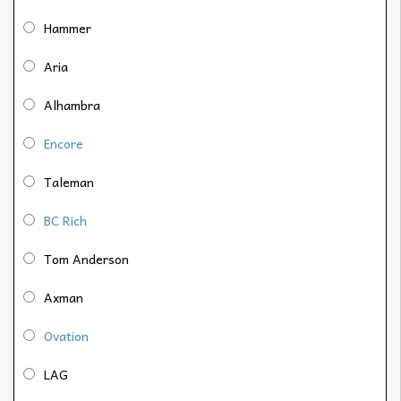
Hammer
Aria
Alhambra
Encore
Taleman
BC Rich
Tom Anderson
Axman
Ovation
LAG