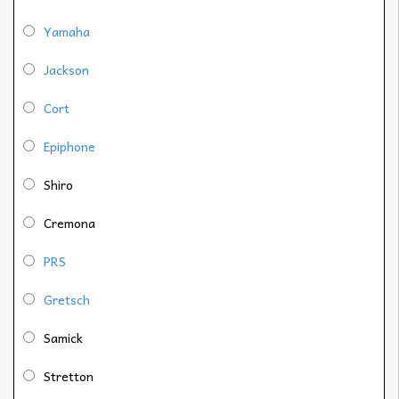
Yamaha
Jackson
Cort
Epiphone
Shiro
Cremona
PRS
Gretsch
Samick
Stretton