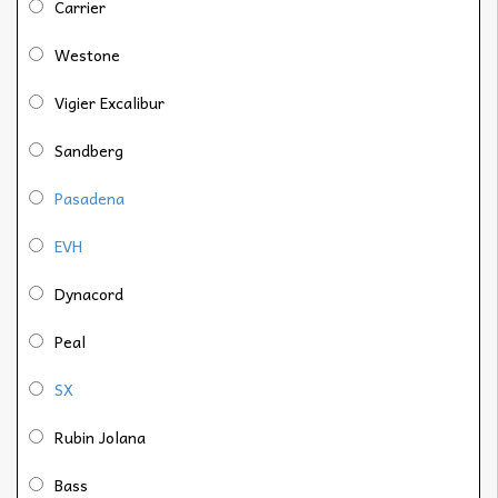
Carrier
Westone
Vigier Excalibur
Sandberg
Pasadena
EVH
Dynacord
Peal
SX
Rubin Jolana
Bass