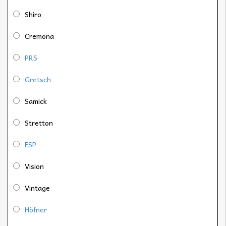
Shiro
Cremona
PRS
Gretsch
Samick
Stretton
ESP
Vision
Vintage
Höfner