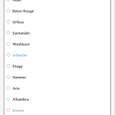
Baton Rouge
Orfeus
Santander
Washburn
Schecter
Stagg
Hammer
Aria
Alhambra
Encore