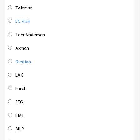
Taleman
BC Rich
Tom Anderson
Axman
Ovation
LAG
Furch
SEG
BMI
MLP