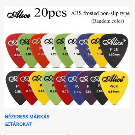
NÉZEGESS MÁRKÁS
GITÁROKAT