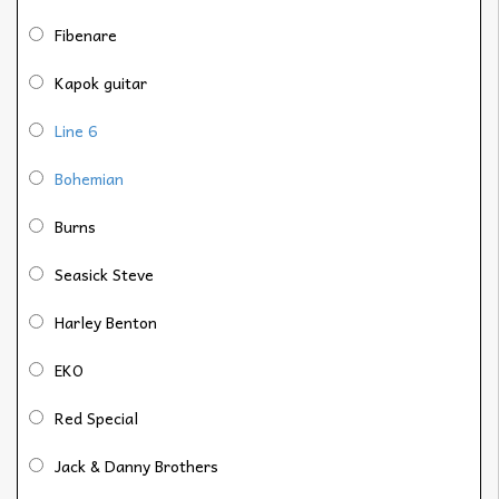
Fibenare
Kapok guitar
Line 6
Bohemian
Burns
Seasick Steve
Harley Benton
EKO
Red Special
Jack & Danny Brothers