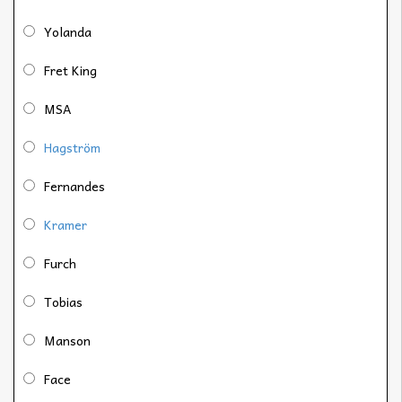
Yolanda
Fret King
MSA
Hagström
Fernandes
Kramer
Furch
Tobias
Manson
Face