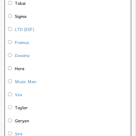
Tokai
Sigma
LTD (ESP)
Framus
Dowina
Hora
Music Man
Vox
Taylor
Geryon
Sire