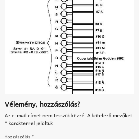
Vélemény, hozzászólás?
Az e-mail címet nem tesszük közzé.
A kötelező mezőket
*
karakterrel jelöltük
Hozzászólás
*