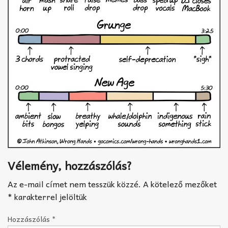
Vélemény, hozzászólás?
Az e-mail címet nem tesszük közzé.
A kötelező mezőket
*
karakterrel jelöltük
Hozzászólás
*