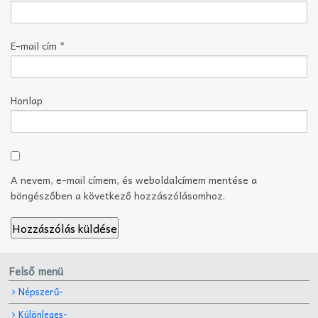
E-mail cím
*
Honlap
A nevem, e-mail címem, és weboldalcímem mentése a
böngészőben a következő hozzászólásomhoz.
Felső menü
Népszerű-
Különleges-