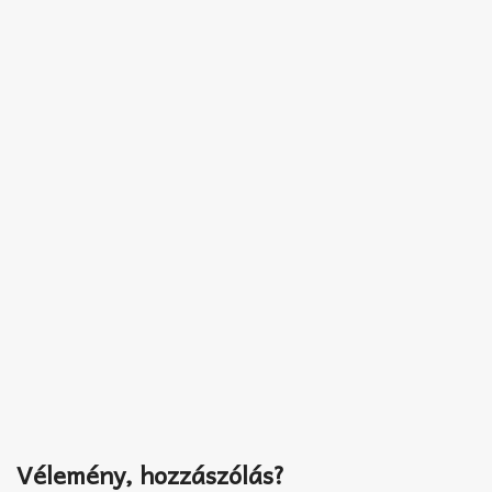
Vélemény, hozzászólás?