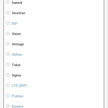
Samick
Stretton
ESP
Vision
Vintage
Höfner
Tokai
Sigma
LTD (ESP)
Framus
Dowina