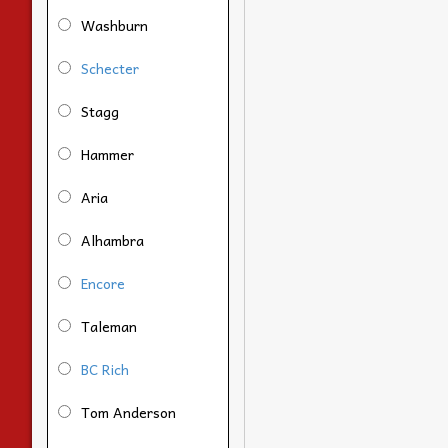
Washburn
Schecter
Stagg
Hammer
Aria
Alhambra
Encore
Taleman
BC Rich
Tom Anderson