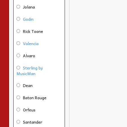
Jolana
Godin
Rick Toone
Valencia
Alvaro
Sterling by
MusicMan
Dean
Baton Rouge
Orfeus
Santander