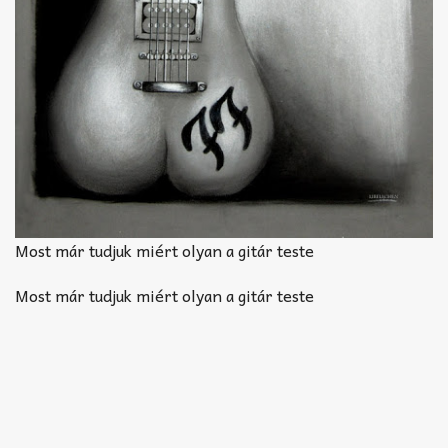
Most már tudjuk miért olyan a gitár teste
Most már tudjuk miért olyan a gitár teste