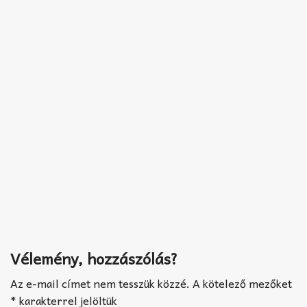
Vélemény, hozzászólás?
Az e-mail címet nem tesszük közzé.
A kötelező mezőket
*
karakterrel jelöltük