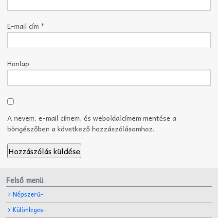
E-mail cím
*
Honlap
A nevem, e-mail címem, és weboldalcímem mentése a
böngészőben a következő hozzászólásomhoz.
Felső menü
Népszerű-
Különleges-