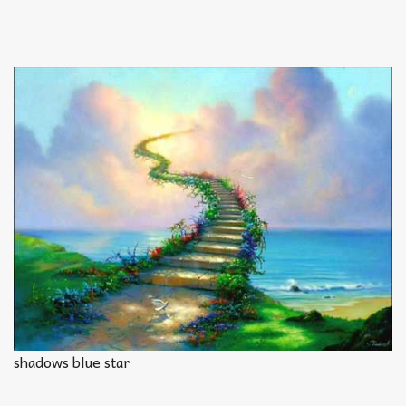
shadows blue star