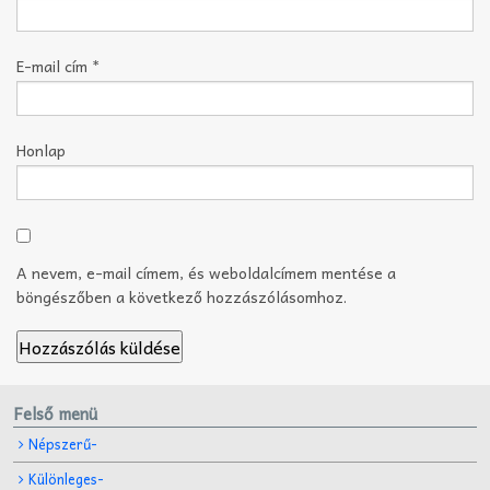
E-mail cím
*
Honlap
A nevem, e-mail címem, és weboldalcímem mentése a
böngészőben a következő hozzászólásomhoz.
Felső menü
Népszerű-
Különleges-