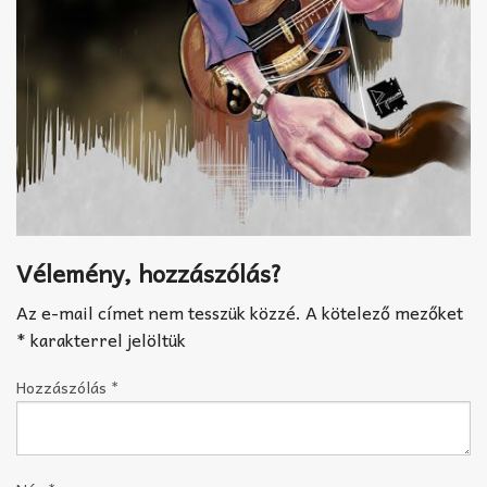
Vélemény, hozzászólás?
Az e-mail címet nem tesszük közzé.
A kötelező mezőket
*
karakterrel jelöltük
Hozzászólás
*