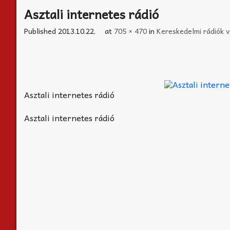
Asztali internetes rádió
Published
2013.10.22.
at
705 × 470
in
Kereskedelmi rádiók v
Asztali internetes rádió
Asztali internetes rádió