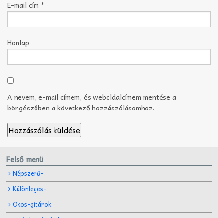
E-mail cím
*
Honlap
A nevem, e-mail címem, és weboldalcímem mentése a
böngészőben a következő hozzászólásomhoz.
Felső menü
Népszerű-
Különleges-
Okos-gitárok