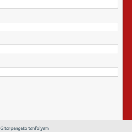
Gitarpengeto tanfolyam