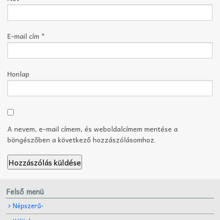
E-mail cím
*
Honlap
A nevem, e-mail címem, és weboldalcímem mentése a
böngészőben a következő hozzászólásomhoz.
Felső menü
Népszerű-