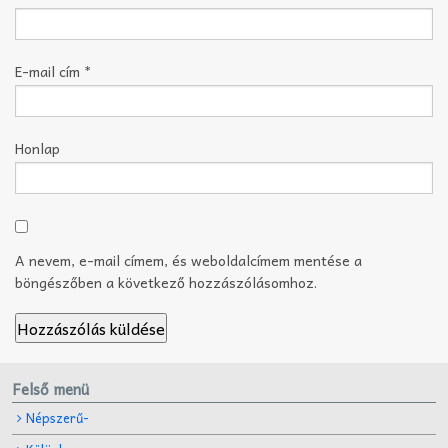
E-mail cím
*
Honlap
A nevem, e-mail címem, és weboldalcímem mentése a
böngészőben a következő hozzászólásomhoz.
Felső menü
Népszerű-