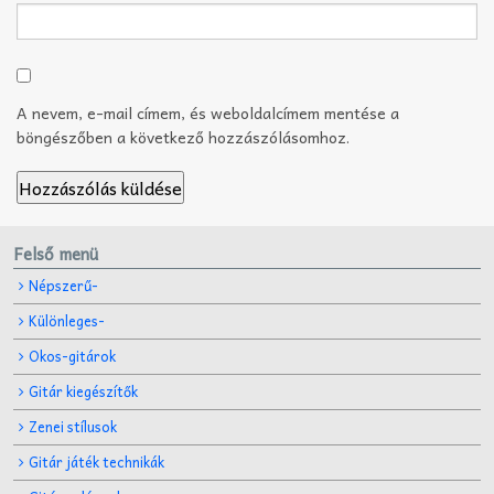
A nevem, e-mail címem, és weboldalcímem mentése a
böngészőben a következő hozzászólásomhoz.
Felső menü
Népszerű-
Különleges-
Okos-gitárok
Gitár kiegészítők
Zenei stílusok
Gitár játék technikák