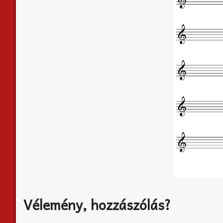
Vélemény, hozzászólás?