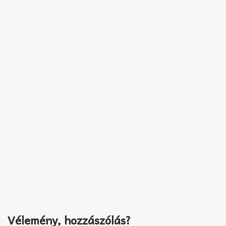
Vélemény, hozzászólás?