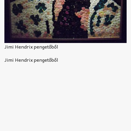
Jimi Hendrix pengetőből
Jimi Hendrix pengetőből