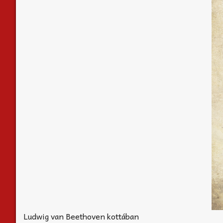
Ludwig van Beethoven kottában