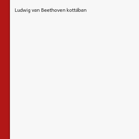
Ludwig van Beethoven kottában