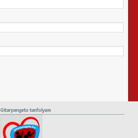
Gitarpengeto tanfolyam