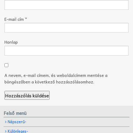
E-mail cím
*
Honlap
A nevem, e-mail címem, és weboldalcímem mentése a
böngészőben a következő hozzászólásomhoz.
Felső menü
Népszerű-
Különleges-