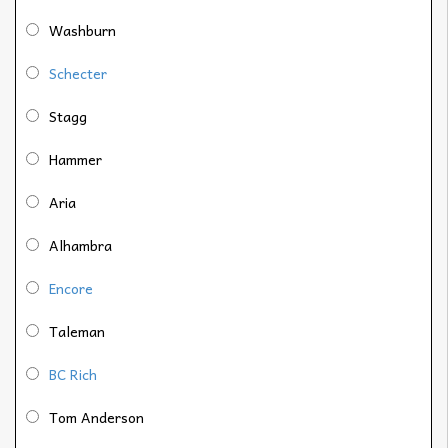
Washburn
Schecter
Stagg
Hammer
Aria
Alhambra
Encore
Taleman
BC Rich
Tom Anderson