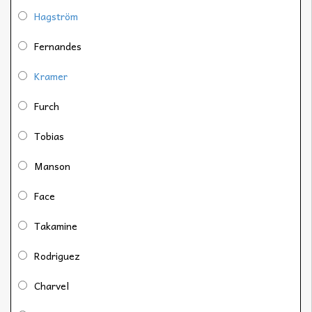
Hagström
Fernandes
Kramer
Furch
Tobias
Manson
Face
Takamine
Rodriguez
Charvel