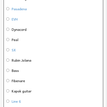
Pasadena
EVH
Dynacord
Peal
SX
Rubin Jolana
Bass
Fibenare
Kapok guitar
Line 6