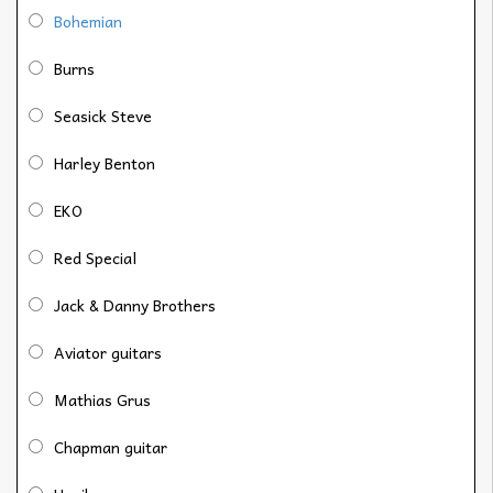
Bohemian
Burns
Seasick Steve
Harley Benton
EKO
Red Special
Jack & Danny Brothers
Aviator guitars
Mathias Grus
Chapman guitar