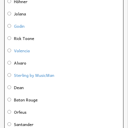
Höhner
Jolana
Godin
Rick Toone
Valencia
Alvaro
Sterling by MusicMan
Dean
Baton Rouge
Orfeus
Santander