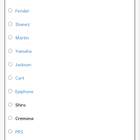
Fender
Ibanez
Martin
Yamaha
Jackson
Cort
Epiphone
Shiro
Cremona
PRS