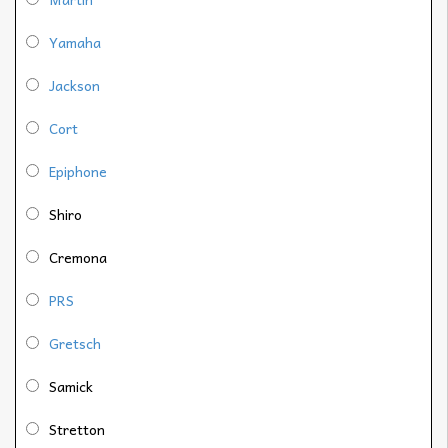
Yamaha
Jackson
Cort
Epiphone
Shiro
Cremona
PRS
Gretsch
Samick
Stretton