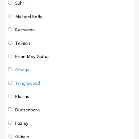
Suhr
Michael Kelly
Raimundo
Talman
Brian May Guitar
Ortega
Tanglewood
Blasius
Duesenberg
Fazley
Gitison