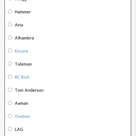
Hammer
Aria
Alhambra
Encore
Taleman
BC Rich
Tom Anderson
Axman
Ovation
LAG