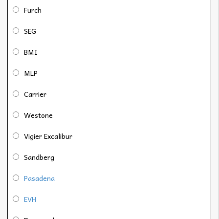
Furch
SEG
BMI
MLP
Carrier
Westone
Vigier Excalibur
Sandberg
Pasadena
EVH