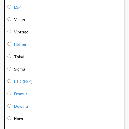
ESP
Vision
Vintage
Höfner
Tokai
Sigma
LTD (ESP)
Framus
Dowina
Hora