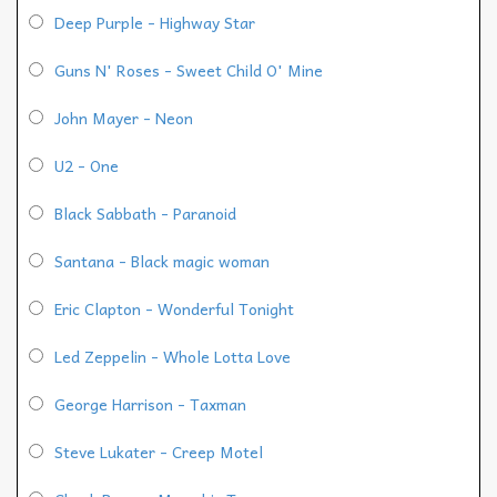
Deep Purple - Highway Star
Guns N' Roses - Sweet Child O' Mine
John Mayer - Neon
U2 - One
Black Sabbath - Paranoid
Santana - Black magic woman
Eric Clapton - Wonderful Tonight
Led Zeppelin - Whole Lotta Love
George Harrison - Taxman
Steve Lukater - Creep Motel