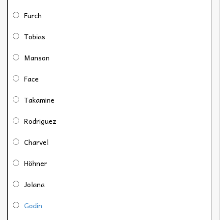
Furch
Tobias
Manson
Face
Takamine
Rodriguez
Charvel
Höhner
Jolana
Godin