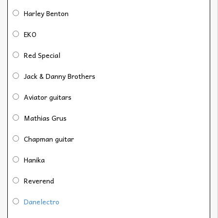
Harley Benton
EKO
Red Special
Jack & Danny Brothers
Aviator guitars
Mathias Grus
Chapman guitar
Hanika
Reverend
Danelectro