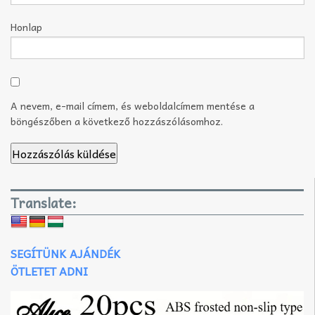
Honlap
A nevem, e-mail címem, és weboldalcímem mentése a
böngészőben a következő hozzászólásomhoz.
Translate:
SEGÍTÜNK AJÁNDÉK
ÖTLETET ADNI