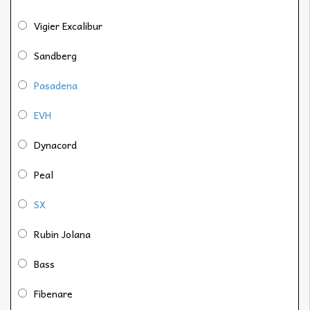
Vigier Excalibur
Sandberg
Pasadena
EVH
Dynacord
Peal
SX
Rubin Jolana
Bass
Fibenare