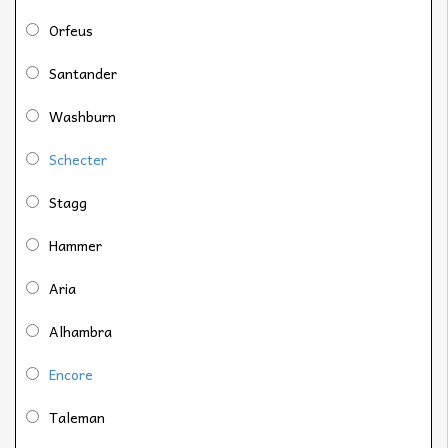
Orfeus
Santander
Washburn
Schecter
Stagg
Hammer
Aria
Alhambra
Encore
Taleman