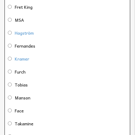
Fret King
MSA
Hagström
Fernandes
Kramer
Furch
Tobias
Manson
Face
Takamine