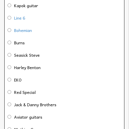
Kapok guitar
Line 6
Bohemian
Burns
Seasick Steve
Harley Benton
EKO
Red Special
Jack & Danny Brothers
Aviator guitars