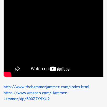
http://www.thehammerjammer.com/index.html
https://www.amazon.com/Hammer-
Jammer/dp/B00Z7Y9XU2