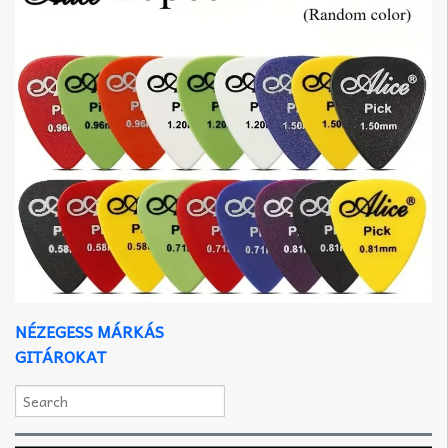
NÉZEGESS MÁRKÁS
GITÁROKAT