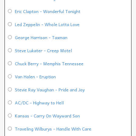
Eric Clapton - Wonderful Tonight
Led Zeppelin - Whole Lotta Love
George Harrison - Taxman
Steve Lukater - Creep Motel
Chuck Berry - Memphis Tennessee
Van Halen - Eruption
Stevie Ray Vaughan - Pride and Joy
AC/DC - Highway to Hell
Kansas - Carry On Wayward Son
Traveling Wilburys - Handle With Care