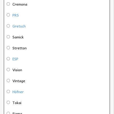
Cremona
PRS
Gretsch
Samick
Stretton
ESP
Vision
Vintage
Höfner
Tokai
Sigma